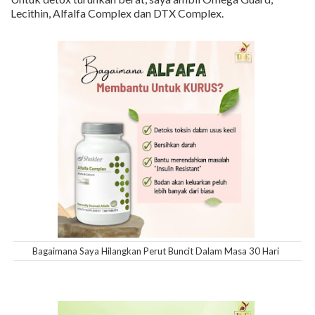
Lecithin, Alfalfa Complex dan DTX Complex.
Bagaimana Saya Hilangkan Perut Buncit Dalam Masa 30 Hari