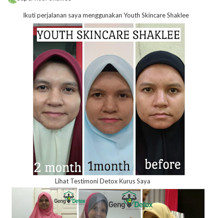
Ikuti perjalanan saya menggunakan Youth Skincare Shaklee
Lihat Testimoni Detox Kurus Saya