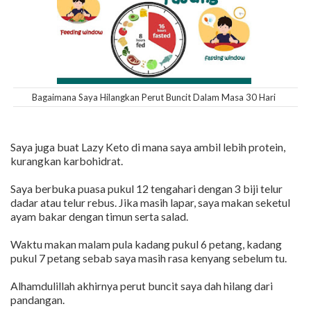
Bagaimana Saya Hilangkan Perut Buncit Dalam Masa 30 Hari
Saya juga buat Lazy Keto di mana saya ambil lebih protein,
kurangkan karbohidrat.
Saya berbuka puasa pukul 12 tengahari dengan 3 biji telur
dadar atau telur rebus. Jika masih lapar, saya makan seketul
ayam bakar dengan timun serta salad.
Waktu makan malam pula kadang pukul 6 petang, kadang
pukul 7 petang sebab saya masih rasa kenyang sebelum tu.
Alhamdulillah akhirnya perut buncit saya dah hilang dari
pandangan.