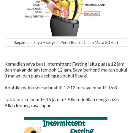
Bagaimana Saya Hilangkan Perut Buncit Dalam Masa 30 Hari
Kemudian saya buat Intermittent Fasting iaitu puasa 12 jam
dan makan dalam tempoh 12 jam. Saya berhenti makan pukul
8 malam dan puasa sehingga pukul 8 pagi.
Apabila makin selesa buat IF 12:12 tu, saya buat IF 16:8
Tak lapar ke buat IF 16 jam tu? Alhamdulillah dengan izin
Allah kurang rasa lapar.