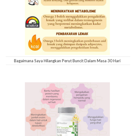
Bagaimana Saya Hilangkan Perut Buncit Dalam Masa 30 Hari