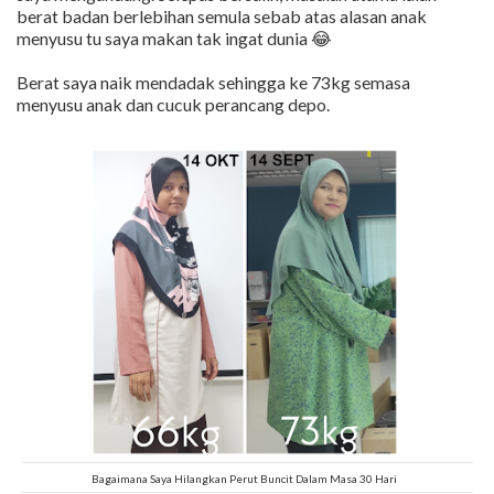
berat badan berlebihan semula sebab atas alasan anak
menyusu tu saya makan tak ingat dunia 😂
Berat saya naik mendadak sehingga ke 73kg semasa
menyusu anak dan cucuk perancang depo.
Bagaimana Saya Hilangkan Perut Buncit Dalam Masa 30 Hari