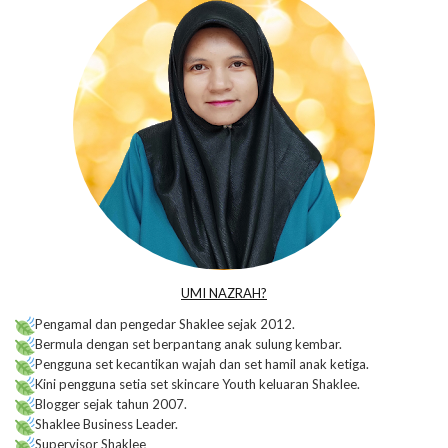
UMI NAZRAH?
Pengamal dan pengedar Shaklee sejak 2012.
Bermula dengan set berpantang anak sulung kembar.
Pengguna set kecantikan wajah dan set hamil anak ketiga.
Kini pengguna setia set skincare Youth keluaran Shaklee.
Blogger sejak tahun 2007.
Shaklee Business Leader.
Supervisor Shaklee