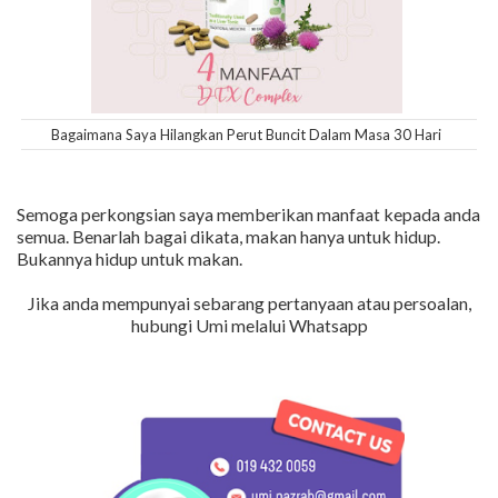
Bagaimana Saya Hilangkan Perut Buncit Dalam Masa 30 Hari
Semoga perkongsian saya memberikan manfaat kepada anda
semua. Benarlah bagai dikata, makan hanya untuk hidup.
Bukannya hidup untuk makan.
Jika anda mempunyai sebarang pertanyaan atau persoalan,
hubungi Umi melalui Whatsapp