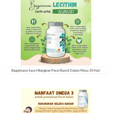
Bagaimana Saya Hilangkan Perut Buncit Dalam Masa 30 Hari