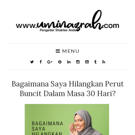
MENU
Bagaimana Saya Hilangkan Perut
Buncit Dalam Masa 30 Hari?