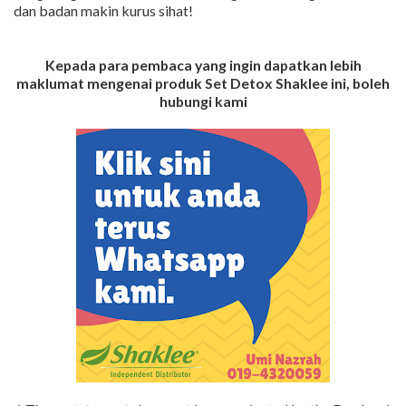
dan badan makin kurus sihat!
Kepada para pembaca yang ingin dapatkan lebih
maklumat mengenai produk Set Detox Shaklee ini, boleh
hubungi kami