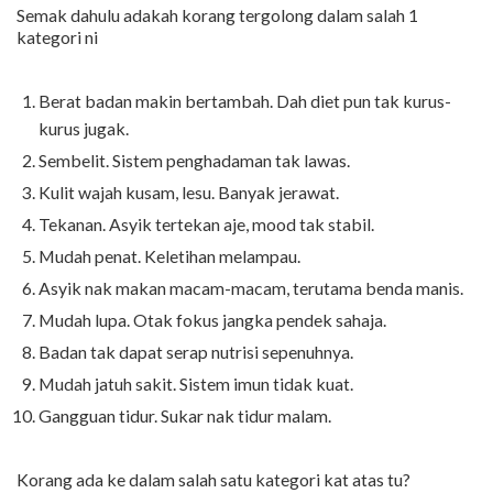
Semak dahulu adakah korang tergolong dalam salah 1
kategori ni
Berat badan makin bertambah. Dah diet pun tak kurus-
kurus jugak.
Sembelit. Sistem penghadaman tak lawas.
Kulit wajah kusam, lesu. Banyak jerawat.
Tekanan. Asyik tertekan aje, mood tak stabil.
Mudah penat. Keletihan melampau.
Asyik nak makan macam-macam, terutama benda manis.
Mudah lupa. Otak fokus jangka pendek sahaja.
Badan tak dapat serap nutrisi sepenuhnya.
Mudah jatuh sakit. Sistem imun tidak kuat.
Gangguan tidur. Sukar nak tidur malam.
Korang ada ke dalam salah satu kategori kat atas tu?