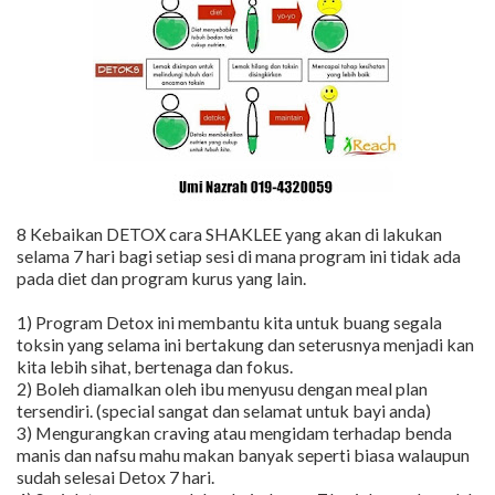
8 Kebaikan DETOX cara SHAKLEE yang akan di lakukan
selama 7 hari bagi setiap sesi di mana program ini tidak ada
pada diet dan program kurus yang lain.
1) Program Detox ini membantu kita untuk buang segala
toksin yang selama ini bertakung dan seterusnya menjadi kan
kita lebih sihat, bertenaga dan fokus.
2) Boleh diamalkan oleh ibu menyusu dengan meal plan
tersendiri. (special sangat dan selamat untuk bayi anda)
3) Mengurangkan craving atau mengidam terhadap benda
manis dan nafsu mahu makan banyak seperti biasa walaupun
sudah selesai Detox 7 hari.