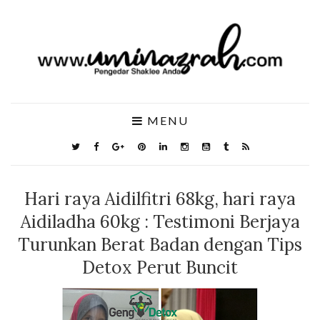
MENU
Hari raya Aidilfitri 68kg, hari raya
Aidiladha 60kg : Testimoni Berjaya
Turunkan Berat Badan dengan Tips
Detox Perut Buncit