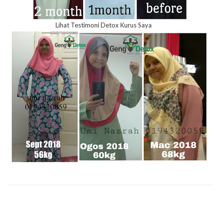
Lihat Testimoni Detox Kurus Saya