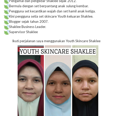
Pengamal dan pengedar Shaklee sejak 2012.
Bermula dengan set berpantang anak sulung kembar.
Pengguna set kecantikan wajah dan set hamil anak ketiga.
Kini pengguna setia set skincare Youth keluaran Shaklee.
Blogger sejak tahun 2007.
Shaklee Business Leader.
Supervisor Shaklee
Ikuti perjalanan saya menggunakan Youth Skincare Shaklee