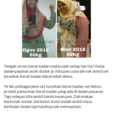
Tengah stress berat badan makin naik setiap hari ke? Kerja
dalam pejabat asyik duduk je. Kita pun cuba lah nak ambil set
turunkan berat badan dan produk detox.
Ye lah, pelbagai jenis set turunkan berat badan, set detox,
produk penurunan berat badan yang ada di dalam pasaran.
Tapi selepas kita ambil takda kesan pun. Dah makan
berkotak-kotak, berbotol-botol malah ambil masa
berbulan-bulan tapi hasilnya tak memuaskan.