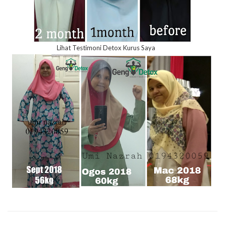
Lihat Testimoni Detox Kurus Saya