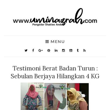
MENU
Testimoni Berat Badan Turun :
Sebulan Berjaya Hilangkan 4 KG