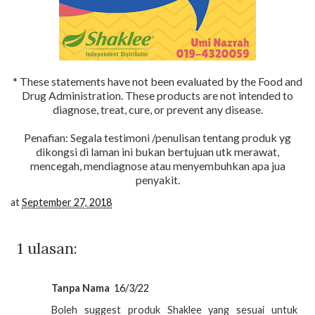
* These statements have not been evaluated by the Food and
Drug Administration. These products are not intended to
diagnose, treat, cure, or prevent any disease.
Penafian: Segala testimoni /penulisan tentang produk yg
dikongsi di laman ini bukan bertujuan utk merawat,
mencegah, mendiagnose atau menyembuhkan apa jua
penyakit.
at
September 27, 2018
1 ulasan:
Tanpa Nama
16/3/22
Boleh suggest produk Shaklee yang sesuai untuk