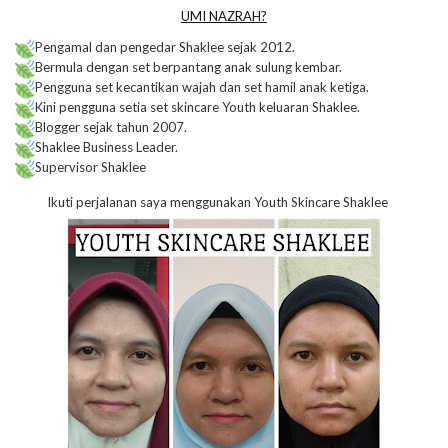
UMI NAZRAH?
Pengamal dan pengedar Shaklee sejak 2012.
Bermula dengan set berpantang anak sulung kembar.
Pengguna set kecantikan wajah dan set hamil anak ketiga.
Kini pengguna setia set skincare Youth keluaran Shaklee.
Blogger sejak tahun 2007.
Shaklee Business Leader.
Supervisor Shaklee
Ikuti perjalanan saya menggunakan Youth Skincare Shaklee