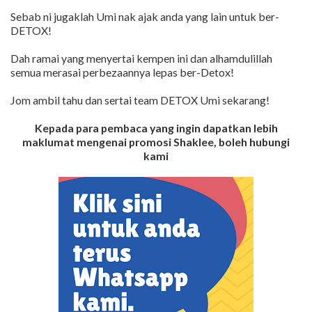
Sebab ni jugaklah Umi nak ajak anda yang lain untuk ber-
DETOX!
Dah ramai yang menyertai kempen ini dan alhamdulillah
semua merasai perbezaannya lepas ber-Detox!
Jom ambil tahu dan sertai team DETOX Umi sekarang!
Kepada para pembaca yang ingin dapatkan lebih
maklumat mengenai promosi Shaklee, boleh hubungi
kami