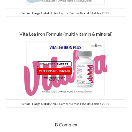
Senarai Harga Untuk Ahli & Gambar Semua Produk Shaklee 2021
Vita Lea Iron Formula (multi vitamin & mineral)
Senarai Harga Untuk Ahli & Gambar Semua Produk Shaklee 2021
B Complex