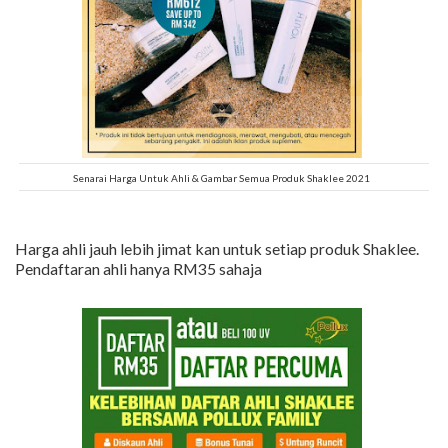
Senarai Harga Untuk Ahli & Gambar Semua Produk Shaklee 2021
Harga ahli jauh lebih jimat kan untuk setiap produk Shaklee.
Pendaftaran ahli hanya RM35 sahaja