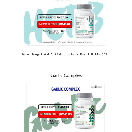
Senarai Harga Untuk Ahli & Gambar Semua Produk Shaklee 2021
Garlic Complex