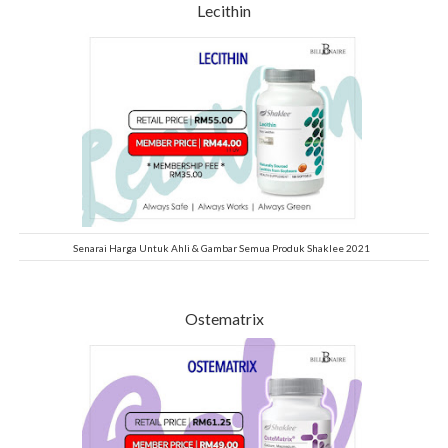
Lecithin
Senarai Harga Untuk Ahli & Gambar Semua Produk Shaklee 2021
Ostematrix