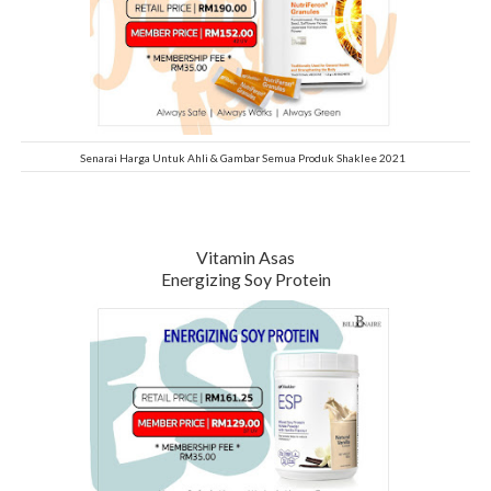
Senarai Harga Untuk Ahli & Gambar Semua Produk Shaklee 2021
Vitamin Asas
Energizing Soy Protein