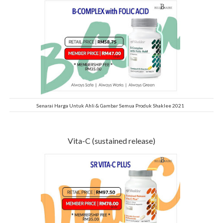
Senarai Harga Untuk Ahli & Gambar Semua Produk Shaklee 2021
Vita-C (sustained release)