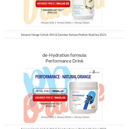
Senarai Harga Untuk Ahli & Gambar Semua Produk Shaklee 2021
de-Hydration formula:
Performance Drink
Senarai Harga Untuk Ahli & Gambar Semua Produk Shaklee 2021