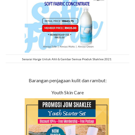
Senarai Harga Untuk Ahli & Gambar Semua Produk Shaklee 2021
Barangan penjagaan kulit dan rambut:
Youth Skin Care