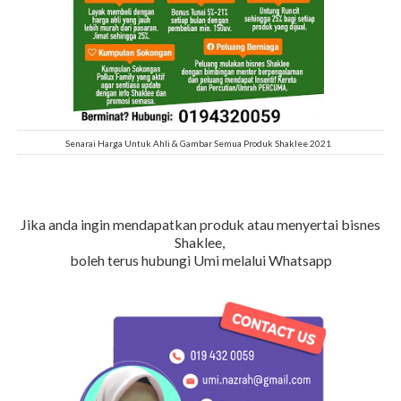
Senarai Harga Untuk Ahli & Gambar Semua Produk Shaklee 2021
Jika anda ingin mendapatkan produk atau menyertai bisnes
Shaklee,
boleh terus hubungi Umi melalui Whatsapp