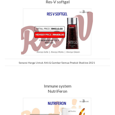
Res-V softgel
Senarai Harga Untuk Ahli & Gambar Semua Produk Shaklee 2021
Immune system
NutriFeron