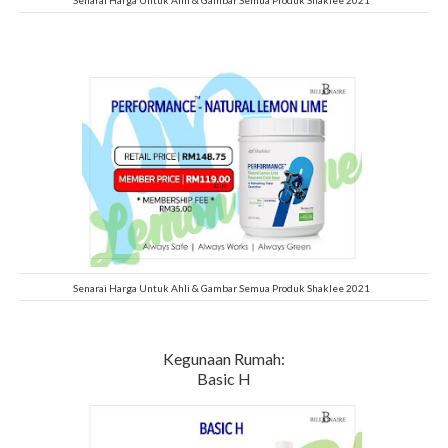
Senarai Harga Untuk Ahli & Gambar Semua Produk Shaklee 2021
Kegunaan Rumah:
Basic H