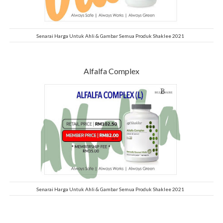
Senarai Harga Untuk Ahli & Gambar Semua Produk Shaklee 2021
Alfalfa Complex
Senarai Harga Untuk Ahli & Gambar Semua Produk Shaklee 2021