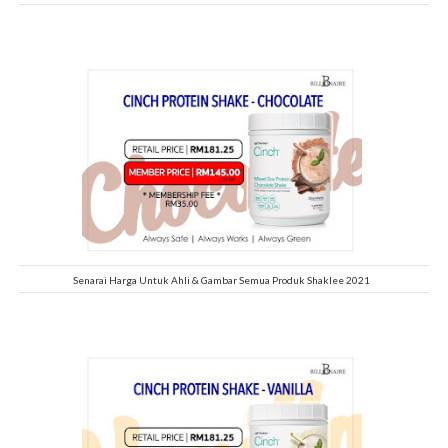
Senarai Harga Untuk Ahli & Gambar Semua Produk Shaklee 2021