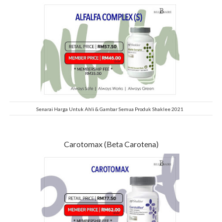
Senarai Harga Untuk Ahli & Gambar Semua Produk Shaklee 2021
Carotomax (Beta Carotena)