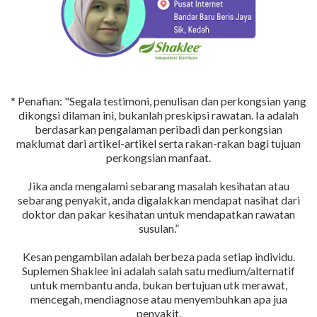
* Penafian: "Segala testimoni, penulisan dan perkongsian yang
dikongsi dilaman ini, bukanlah preskipsi rawatan. Ia adalah
berdasarkan pengalaman peribadi dan perkongsian
maklumat dari artikel-artikel serta rakan-rakan bagi tujuan
perkongsian manfaat.
Jika anda mengalami sebarang masalah kesihatan atau
sebarang penyakit, anda digalakkan mendapat nasihat dari
doktor dan pakar kesihatan untuk mendapatkan rawatan
susulan.”
Kesan pengambilan adalah berbeza pada setiap individu.
Suplemen Shaklee ini adalah salah satu medium/alternatif
untuk membantu anda, bukan bertujuan utk merawat,
mencegah, mendiagnose atau menyembuhkan apa jua
penyakit.