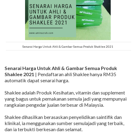
Senarai Harga Untuk Ahli & Gambar Semua Produk Shaklee 2021
Senarai Harga Untuk Ahli & Gambar Semua Produk
Shaklee 2021
| Pendaftaran ahli Shaklee hanya RM35
automatik dapat senarai harga.
Shaklee adalah Produk Kesihatan, vitamin dan supplement
yang bagus untuk pemakanan semula jadi yang mempunyai
rangkaian pengedar jualan terbesar di Malaysia.
Shaklee dihasilkan berasaskan penyelidikan saintifik dan
klinikal, ia menggunakan sumber semulajadi yang terbaik,
dan ia terbukti berkesan dan selamat.