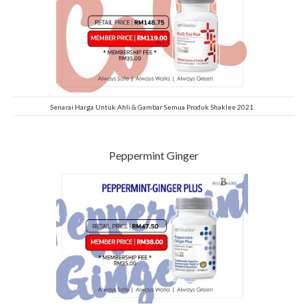
Senarai Harga Untuk Ahli & Gambar Semua Produk Shaklee 2021
Peppermint Ginger