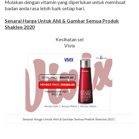
Mulakan dengan vitamin yang diperlukan untuk membuat
badan anda rasa lebih baik setiap hari.
Senarai Harga Untuk Ahli & Gambar Semua Produk
Shaklee 2020
Kesihatan sel
Vivix
Senarai Harga Untuk Ahli & Gambar Semua Produk Shaklee 2021