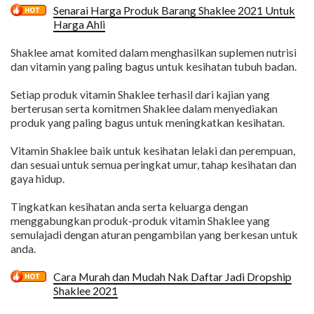
Senarai Harga Produk Barang Shaklee 2021 Untuk
Harga Ahli
Shaklee amat komited dalam menghasilkan suplemen nutrisi
dan vitamin yang paling bagus untuk kesihatan tubuh badan.
Setiap produk vitamin Shaklee terhasil dari kajian yang
berterusan serta komitmen Shaklee dalam menyediakan
produk yang paling bagus untuk meningkatkan kesihatan.
Vitamin Shaklee baik untuk kesihatan lelaki dan perempuan,
dan sesuai untuk semua peringkat umur, tahap kesihatan dan
gaya hidup.
Tingkatkan kesihatan anda serta keluarga dengan
menggabungkan produk-produk vitamin Shaklee yang
semulajadi dengan aturan pengambilan yang berkesan untuk
anda.
Cara Murah dan Mudah Nak Daftar Jadi Dropship
Shaklee 2021