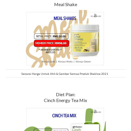
Meal Shake
Senarai Harga Untuk Ahli & Gambar Semua Produk Shaklee 2021
Diet Plan:
Cinch Energy Tea Mix