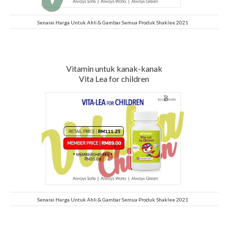
Senarai Harga Untuk Ahli & Gambar Semua Produk Shaklee 2021
Vitamin untuk kanak-kanak
Vita Lea for children
Senarai Harga Untuk Ahli & Gambar Semua Produk Shaklee 2021