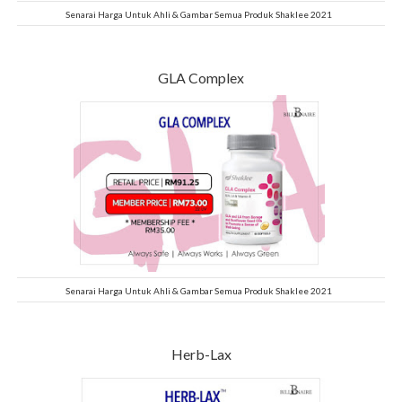
Senarai Harga Untuk Ahli & Gambar Semua Produk Shaklee 2021
GLA Complex
Senarai Harga Untuk Ahli & Gambar Semua Produk Shaklee 2021
Herb-Lax