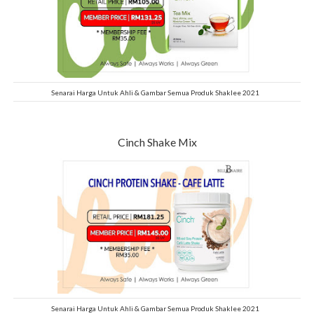
Senarai Harga Untuk Ahli & Gambar Semua Produk Shaklee 2021
Cinch Shake Mix
Senarai Harga Untuk Ahli & Gambar Semua Produk Shaklee 2021