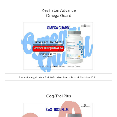
Kesihatan Advance
Omega Guard
Senarai Harga Untuk Ahli & Gambar Semua Produk Shaklee 2021
Coq-Trol Plus