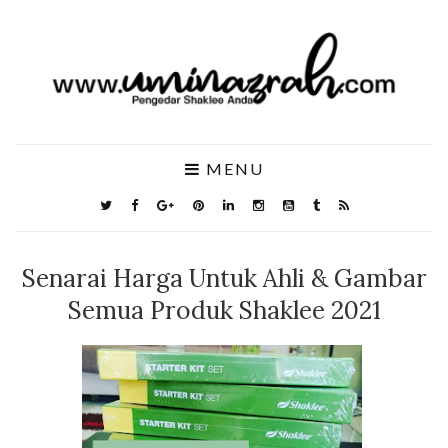
MENU
Senarai Harga Untuk Ahli & Gambar
Semua Produk Shaklee 2021