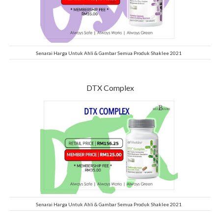
Senarai Harga Untuk Ahli & Gambar Semua Produk Shaklee 2021
DTX Complex
Senarai Harga Untuk Ahli & Gambar Semua Produk Shaklee 2021