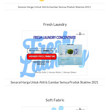
Senarai Harga Untuk Ahli & Gambar Semua Produk Shaklee 2021
Fresh Laundry
Senarai Harga Untuk Ahli & Gambar Semua Produk Shaklee 2021
Soft Fabric