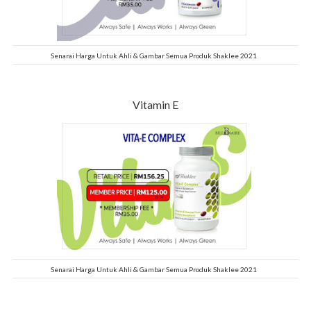
Senarai Harga Untuk Ahli & Gambar Semua Produk Shaklee 2021
Vitamin E
Senarai Harga Untuk Ahli & Gambar Semua Produk Shaklee 2021