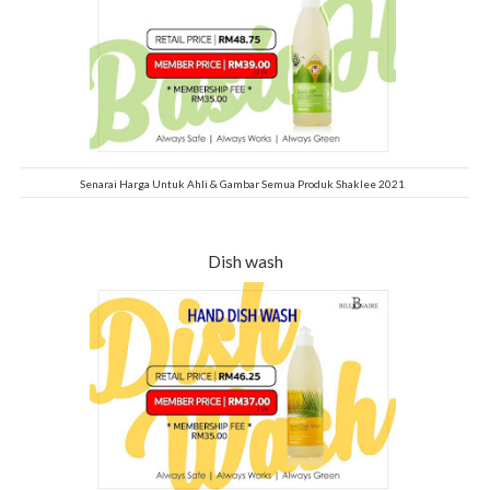
Senarai Harga Untuk Ahli & Gambar Semua Produk Shaklee 2021
Dish wash