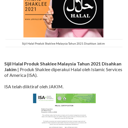
Sijil Halal Produk Shaklee Malaysia Tahun 2021 Disahkan Jakim
Sijil Halal Produk Shaklee Malaysia Tahun 2021 Disahkan
Jakim
| Produk Shaklee diperakui Halal oleh Islamic Services
of America (ISA).
ISA telah diiktiraf oleh JAKIM.