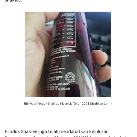
Sijil Halal Produk Shaklee Malaysia Tahun 2021 Disahkan Jakim
Produk Shaklee juga telah mendapatkan kelulusan