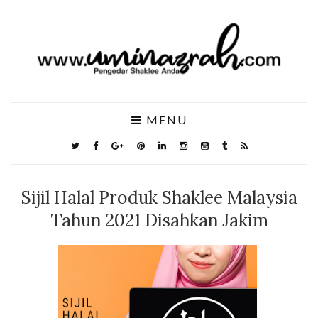
MENU
Sijil Halal Produk Shaklee Malaysia
Tahun 2021 Disahkan Jakim