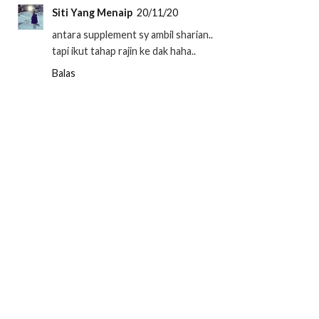
Siti Yang Menaip
20/11/20
antara supplement sy ambil sharian..
tapi ikut tahap rajin ke dak haha..
Balas