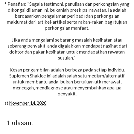
* Penafian: "Segala testimoni, penulisan dan perkongsian yang
dikongsi dilaman ini, bukanlah preskipsi rawatan. Ia adalah
berdasarkan pengalaman peribadi dan perkongsian
maklumat dari artikel-artikel serta rakan-rakan bagi tujuan
perkongsian manfaat.
Jika anda mengalami sebarang masalah kesihatan atau
sebarang penyakit, anda digalakkan mendapat nasihat dari
doktor dan pakar kesihatan untuk mendapatkan rawatan
susulan.”
Kesan pengambilan adalah berbeza pada setiap individu.
Suplemen Shaklee ini adalah salah satu medium/alternatif
untuk membantu anda, bukan bertujuan utk merawat,
mencegah, mendiagnose atau menyembuhkan apa jua
penyakit.
at
November 14, 2020
1 ulasan: