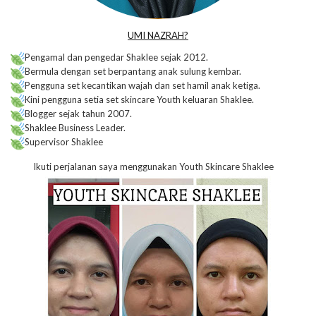
UMI NAZRAH?
Pengamal dan pengedar Shaklee sejak 2012.
Bermula dengan set berpantang anak sulung kembar.
Pengguna set kecantikan wajah dan set hamil anak ketiga.
Kini pengguna setia set skincare Youth keluaran Shaklee.
Blogger sejak tahun 2007.
Shaklee Business Leader.
Supervisor Shaklee
Ikuti perjalanan saya menggunakan Youth Skincare Shaklee