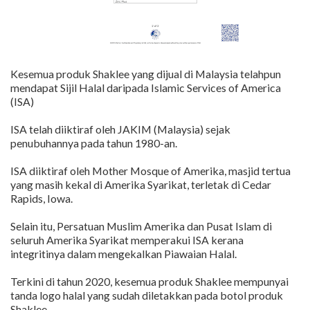
Kesemua produk Shaklee yang dijual di Malaysia telahpun
mendapat Sijil Halal daripada Islamic Services of America
(ISA)
ISA telah diiktiraf oleh JAKIM (Malaysia) sejak
penubuhannya pada tahun 1980-an.
ISA diiktiraf oleh Mother Mosque of Amerika, masjid tertua
yang masih kekal di Amerika Syarikat, terletak di Cedar
Rapids, Iowa.
Selain itu, Persatuan Muslim Amerika dan Pusat Islam di
seluruh Amerika Syarikat memperakui ISA kerana
integritinya dalam mengekalkan Piawaian Halal.
Terkini di tahun 2020, kesemua produk Shaklee mempunyai
tanda logo halal yang sudah diletakkan pada botol produk
Shaklee.