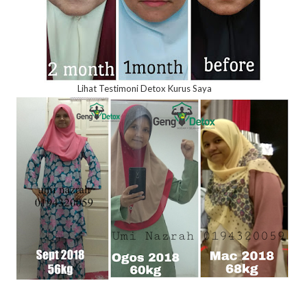
Lihat Testimoni Detox Kurus Saya