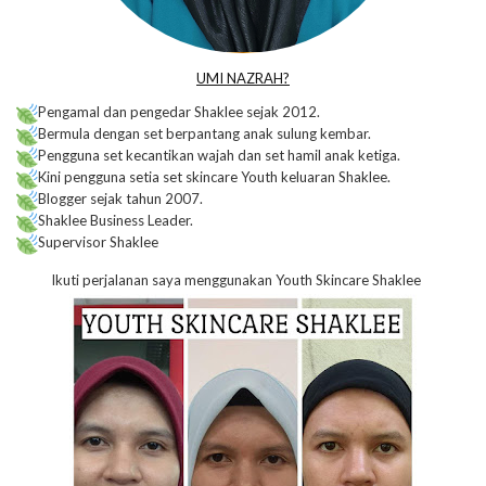
UMI NAZRAH?
Pengamal dan pengedar Shaklee sejak 2012.
Bermula dengan set berpantang anak sulung kembar.
Pengguna set kecantikan wajah dan set hamil anak ketiga.
Kini pengguna setia set skincare Youth keluaran Shaklee.
Blogger sejak tahun 2007.
Shaklee Business Leader.
Supervisor Shaklee
Ikuti perjalanan saya menggunakan Youth Skincare Shaklee