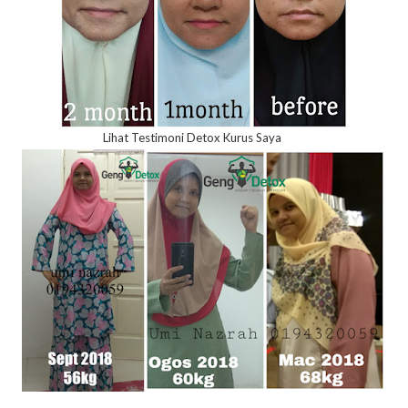
Lihat Testimoni Detox Kurus Saya