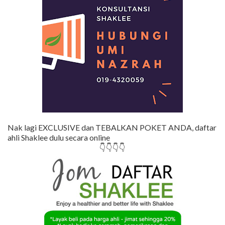
Nak lagi EXCLUSIVE dan TEBALKAN POKET ANDA, daftar
ahli Shaklee dulu secara online
👇👇👇👇