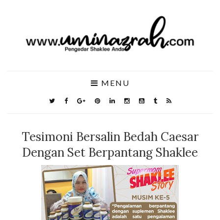
MENU
Tesimoni Bersalin Bedah Caesar
Dengan Set Berpantang Shaklee