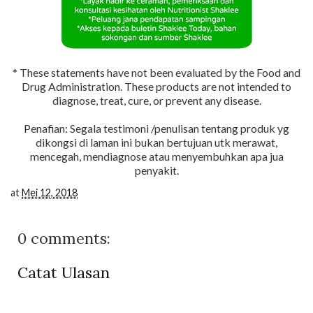
* These statements have not been evaluated by the Food and
Drug Administration. These products are not intended to
diagnose, treat, cure, or prevent any disease.
Penafian: Segala testimoni /penulisan tentang produk yg
dikongsi di laman ini bukan bertujuan utk merawat,
mencegah, mendiagnose atau menyembuhkan apa jua
penyakit.
at
Mei 12, 2018
0 comments:
Catat Ulasan