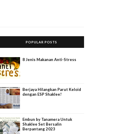
POPULAR POSTS
8 Jenis Makanan Anti-Stress
Berjaya Hilangkan Parut Keloid
dengan ESP Shaklee!
Embun by Tanamera Untuk
Shaklee Set Bersalin
Berpantang 2023