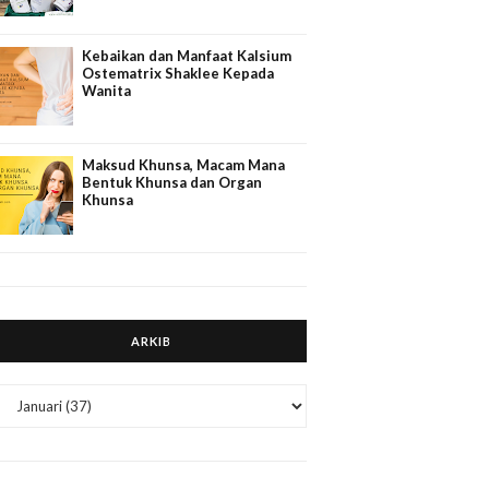
Kebaikan dan Manfaat Kalsium
Ostematrix Shaklee Kepada
Wanita
Maksud Khunsa, Macam Mana
Bentuk Khunsa dan Organ
Khunsa
ARKIB