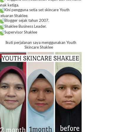
anak ketiga.
Kini pengguna setia set skincare Youth
keluaran Shaklee.
Blogger sejak tahun 2007.
Shaklee Business Leader.
Supervisor Shaklee
Ikuti perjalanan saya menggunakan Youth
Skincare Shaklee