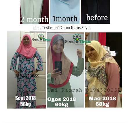
Lihat Testimoni Detox Kurus Saya