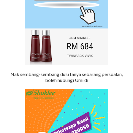
Nak sembang-sembang dulu tanya sebarang persoalan,
boleh hubungi Umi di