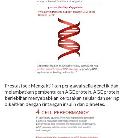
Prestasi sel: Mengaktifkan pengawal selia genetik dan
melambatkan pembentukan AGE protein. AGE protein
berlebihan menyebabkan kerosakan selular dan sering
dikaitkan dengan rintangan insulin dan diabetes.