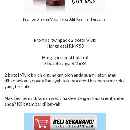
Promosi Shaklee Vivix Harga Ahli Keahlian Percuma
Promosi twinpack 2 botol Vivix
Harga asal RM950
Harga promosi bulan ni
2 botol hanya RM684
2 botol Vivix boleh digunakan oleh anda suami isteri atau
dihadiahkan kepada ibu ayah tercinta demi kesihatan mereka
yang terbaik.
Nak beli terus di laman web Shaklee dengan kad kredit/debit
anda? Klik gambar di bawah