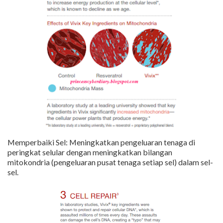
Memperbaiki Sel: Meningkatkan pengeluaran tenaga di
peringkat selular dengan meningkatkan bilangan
mitokondria (pengeluaran pusat tenaga setiap sel) dalam sel-
sel.