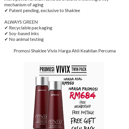
mechanism of aging
✔ Patent pending, exclusive to Shaklee
ALWAYS GREEN
✔ Recyclable packaging
✔ Soy-based inks
✔ No animal testing
Promosi Shaklee Vivix Harga Ahli Keahlian Percuma