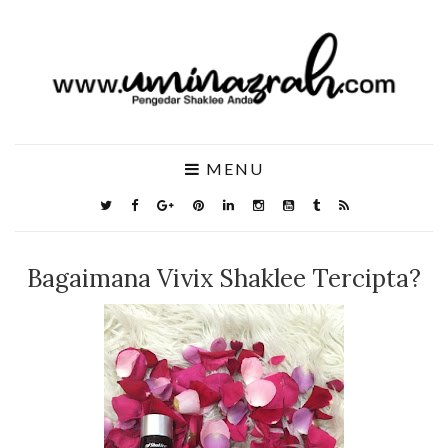
MENU
Bagaimana Vivix Shaklee Tercipta?