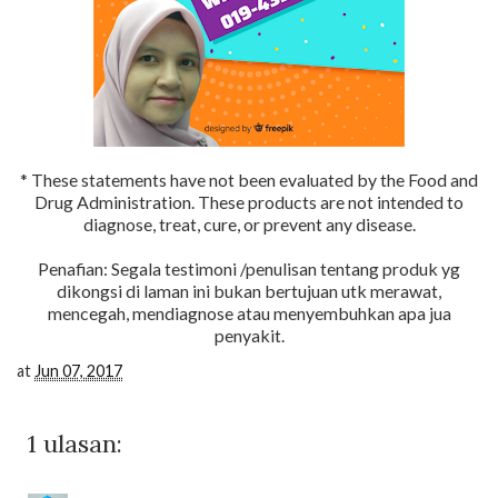
* These statements have not been evaluated by the Food and
Drug Administration. These products are not intended to
diagnose, treat, cure, or prevent any disease.
Penafian: Segala testimoni /penulisan tentang produk yg
dikongsi di laman ini bukan bertujuan utk merawat,
mencegah, mendiagnose atau menyembuhkan apa jua
penyakit.
at
Jun 07, 2017
1 ulasan: