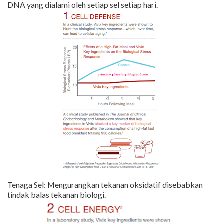
DNA yang dialami oleh setiap sel setiap hari.
Tenaga Sel: Mengurangkan tekanan oksidatif disebabkan
tindak balas tekanan biologi.