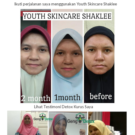
Ikuti perjalanan saya menggunakan Youth Skincare Shaklee
Lihat Testimoni Detox Kurus Saya