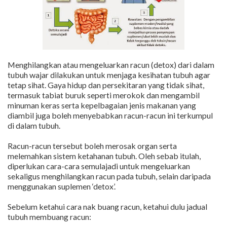
Menghilangkan atau mengeluarkan racun (detox) dari dalam
tubuh wajar dilakukan untuk menjaga kesihatan tubuh agar
tetap sihat. Gaya hidup dan persekitaran yang tidak sihat,
termasuk tabiat buruk seperti merokok dan mengambil
minuman keras serta kepelbagaian jenis makanan yang
diambil juga boleh menyebabkan racun-racun ini terkumpul
di dalam tubuh.
Racun-racun tersebut boleh merosak organ serta
melemahkan sistem ketahanan tubuh. Oleh sebab itulah,
diperlukan cara-cara semulajadi untuk mengeluarkan
sekaligus menghilangkan racun pada tubuh, selain daripada
menggunakan suplemen ‘detox’.
Sebelum ketahui cara nak buang racun, ketahui dulu jadual
tubuh membuang racun: