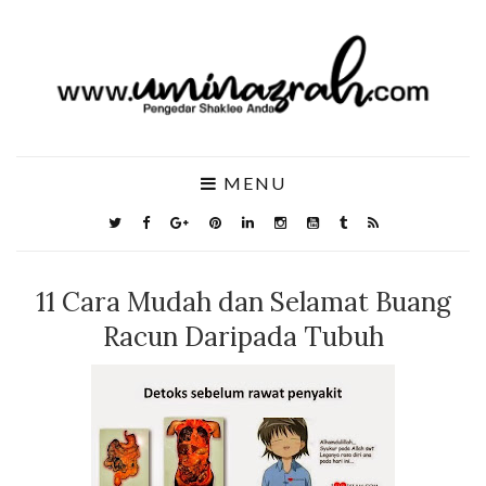
MENU
11 Cara Mudah dan Selamat Buang
Racun Daripada Tubuh