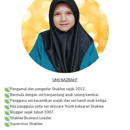
UMI NAZRAH?
Pengamal dan pengedar Shaklee sejak 2012.
Bermula dengan set berpantang anak sulung kembar.
Pengguna set kecantikan wajah dan set hamil anak ketiga.
Kini pengguna setia set skincare Youth keluaran Shaklee.
Blogger sejak tahun 2007.
Shaklee Business Leader.
Supervisor Shaklee