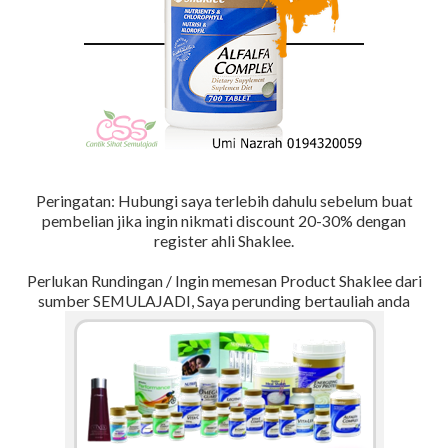
Peringatan: Hubungi saya terlebih dahulu sebelum buat
pembelian jika ingin nikmati discount 20-30% dengan
register ahli Shaklee.
Perlukan Rundingan / Ingin memesan Product Shaklee dari
sumber SEMULAJADI, Saya perunding bertauliah anda