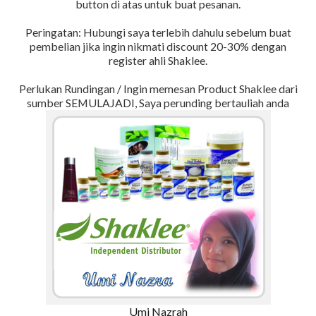
button di atas untuk buat pesanan.
Peringatan: Hubungi saya terlebih dahulu sebelum buat
pembelian jika ingin nikmati discount 20-30% dengan
register ahli Shaklee.
Perlukan Rundingan / Ingin memesan Product Shaklee dari
sumber SEMULAJADI, Saya perunding bertauliah anda
Umi Nazrah