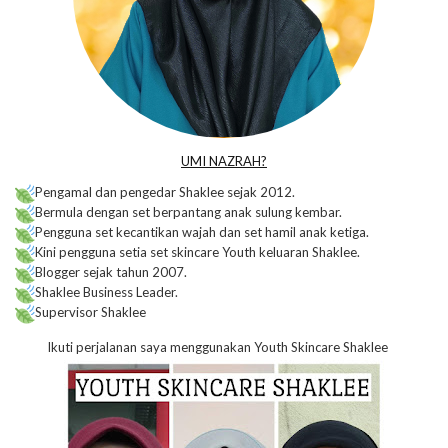
UMI NAZRAH?
Pengamal dan pengedar Shaklee sejak 2012.
Bermula dengan set berpantang anak sulung kembar.
Pengguna set kecantikan wajah dan set hamil anak ketiga.
Kini pengguna setia set skincare Youth keluaran Shaklee.
Blogger sejak tahun 2007.
Shaklee Business Leader.
Supervisor Shaklee
Ikuti perjalanan saya menggunakan Youth Skincare Shaklee