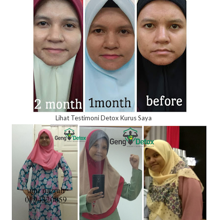
Lihat Testimoni Detox Kurus Saya