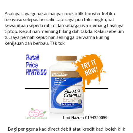
Asalnya saya gunakan hanya untuk milk booster ketika
menyusu selepas bersalin tapi saya pun tak sangka, hal
kewanitaan seperti rahim dan sebagainya memang hasilnya
tiptop. Keputihan memang hilang dah takda. Kalau sebelum
tu, saya pernah keputihan sehingga berwarna kuning
kehijauan dan berbau. Tsk tsk
Bagi pengguna kad direct debit atau kredit kad, boleh klik