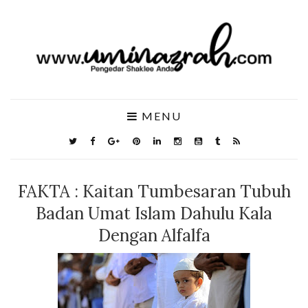
MENU
FAKTA : Kaitan Tumbesaran Tubuh
Badan Umat Islam Dahulu Kala
Dengan Alfalfa