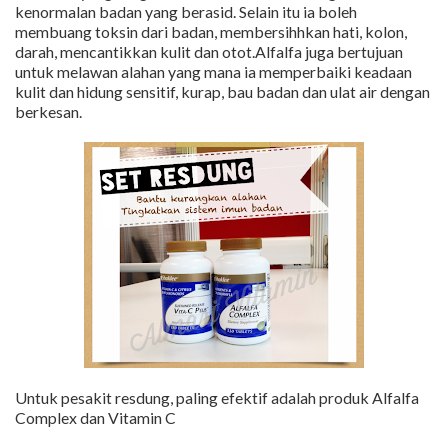
kenormalan badan yang berasid. Selain itu ia boleh
membuang toksin dari badan, membersihhkan hati, kolon,
darah, mencantikkan kulit dan otot.Alfalfa juga bertujuan
untuk melawan alahan yang mana ia memperbaiki keadaan
kulit dan hidung sensitif, kurap, bau badan dan ulat air dengan
berkesan.
Untuk pesakit resdung, paling efektif adalah produk Alfalfa
Complex dan Vitamin C