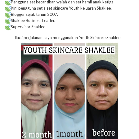
Pengguna set kecantikan wajah dan set hamil anak ketiga.
Kini pengguna setia set skincare Youth keluaran Shaklee.
Blogger sejak tahun 2007.
Shaklee Business Leader.
Supervisor Shaklee
Ikuti perjalanan saya menggunakan Youth Skincare Shaklee