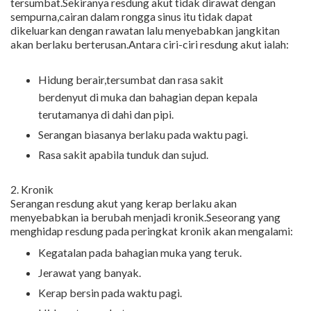
tersumbat.Sekiranya resdung akut tidak dirawat dengan
sempurna,cairan dalam rongga sinus itu tidak dapat
dikeluarkan dengan rawatan lalu menyebabkan jangkitan
akan berlaku berterusan.Antara ciri-ciri resdung akut ialah:
Hidung berair,tersumbat dan rasa sakit
berdenyut di muka dan bahagian depan kepala
terutamanya di dahi dan pipi.
Serangan biasanya berlaku pada waktu pagi.
Rasa sakit apabila tunduk dan sujud.
2. Kronik
Serangan resdung akut yang kerap berlaku akan
menyebabkan ia berubah menjadi kronik.Seseorang yang
menghidap resdung pada peringkat kronik akan mengalami:
Kegatalan pada bahagian muka yang teruk.
Jerawat yang banyak.
Kerap bersin pada waktu pagi.