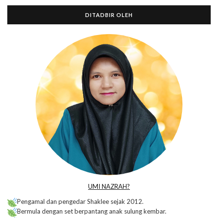
DITADBIR OLEH
UMI NAZRAH?
Pengamal dan pengedar Shaklee sejak 2012.
Bermula dengan set berpantang anak sulung kembar.