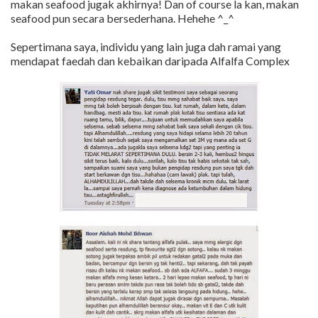
makan seafood jugak akhirnya! Dan of course la kan, makan
seafood pun secara bersederhana. Hehehe ^_^
Sepertimana saya, individu yang lain juga dah ramai yang
mendapat faedah dan kebaikan daripada Alfalfa Complex