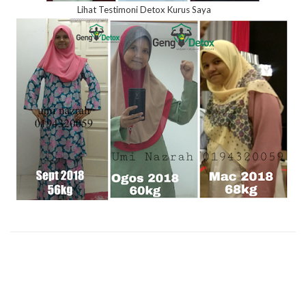
Lihat Testimoni Detox Kurus Saya