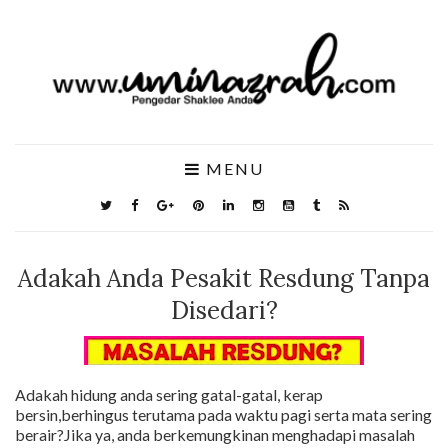
MENU
Adakah Anda Pesakit Resdung Tanpa
Disedari?
Adakah hidung anda sering gatal-gatal, kerap
bersin,berhingus terutama pada waktu pagi serta mata sering
berair?Jika ya, anda berkemungkinan menghadapi masalah