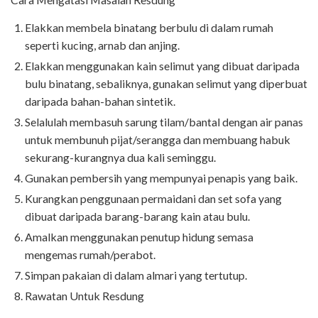
Elakkan membela binatang berbulu di dalam rumah
seperti kucing, arnab dan anjing.
Elakkan menggunakan kain selimut yang dibuat daripada
bulu binatang, sebaliknya, gunakan selimut yang diperbuat
daripada bahan-bahan sintetik.
Selalulah membasuh sarung tilam/bantal dengan air panas
untuk membunuh pijat/serangga dan membuang habuk
sekurang-kurangnya dua kali seminggu.
Gunakan pembersih yang mempunyai penapis yang baik.
Kurangkan penggunaan permaidani dan set sofa yang
dibuat daripada barang-barang kain atau bulu.
Amalkan menggunakan penutup hidung semasa
mengemas rumah/perabot.
Simpan pakaian di dalam almari yang tertutup.
Rawatan Untuk Resdung