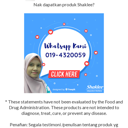
Nak dapatkan produk Shaklee?
* These statements have not been evaluated by the Food and
Drug Administration. These products are not intended to
diagnose, treat, cure, or prevent any disease.
Penafian: Segala testimoni /penulisan tentang produk yg