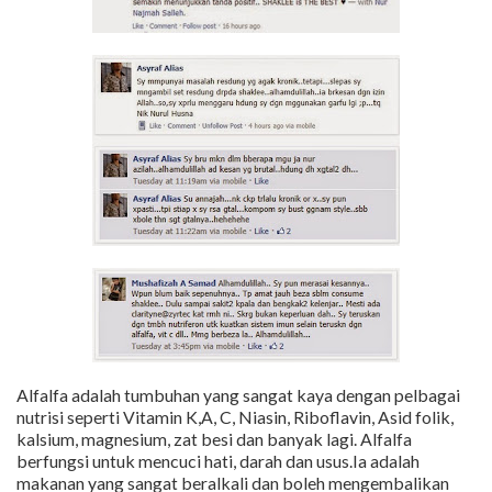
Alfalfa adalah tumbuhan yang sangat kaya dengan pelbagai
nutrisi seperti Vitamin K,A, C, Niasin, Riboflavin, Asid folik,
kalsium, magnesium, zat besi dan banyak lagi. Alfalfa
berfungsi untuk mencuci hati, darah dan usus.Ia adalah
makanan yang sangat beralkali dan boleh mengembalikan