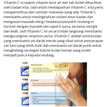
Vitamin C ni sejenis vitamin larut air dan tak boleh dihasilkan
oleh badan kita. Jadi untuk mendapatkan Vitamin C kita perlu
mengambilnya dari sumber makanan yang ada. Vitamin C
membantu untuk meningkatkan sistem imun badan dan
mengawal masalah elergi. Selalunya penyakit resdung ni
berkait dengan masalah lain seperti asma, ekzema, elergik
dan lelah. Jadi Vitamin C ini secara tidak langsung membantu
mengurangkan simptom asma. Vitamin C adalah antioksidan
yang membantu sel darah merah yang sihat untuk penyerapan
zat besi yang lebih baik dah membantu sel darah putih untuk
menghalang serangan bakteria dan kuman yang boleh
menjadi punca kepada resdung.