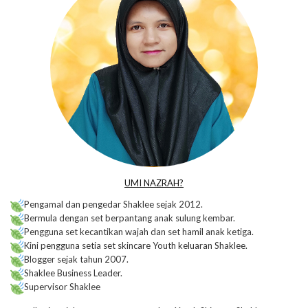
UMI NAZRAH?
Pengamal dan pengedar Shaklee sejak 2012.
Bermula dengan set berpantang anak sulung kembar.
Pengguna set kecantikan wajah dan set hamil anak ketiga.
Kini pengguna setia set skincare Youth keluaran Shaklee.
Blogger sejak tahun 2007.
Shaklee Business Leader.
Supervisor Shaklee