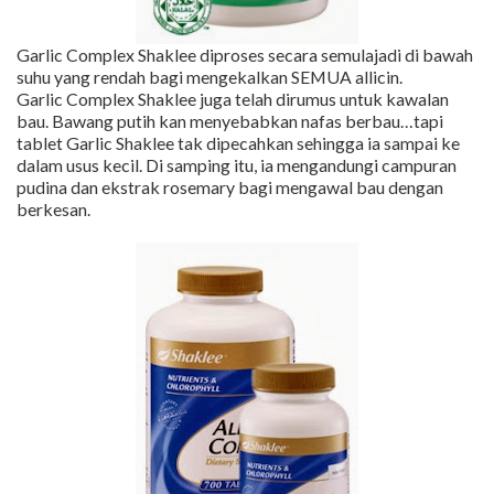
Garlic Complex Shaklee diproses secara semulajadi di bawah
suhu yang rendah bagi mengekalkan SEMUA allicin.
Garlic Complex Shaklee juga telah dirumus untuk kawalan
bau. Bawang putih kan menyebabkan nafas berbau…tapi
tablet Garlic Shaklee tak dipecahkan sehingga ia sampai ke
dalam usus kecil. Di samping itu, ia mengandungi campuran
pudina dan ekstrak rosemary bagi mengawal bau dengan
berkesan.