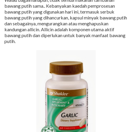
bawang putih sama.. Kebanyakan kaedah pemprosesan
bawang putih yang digunakan hari ini, termasuk serbuk
bawang putih yang dihancurkan, kapsul minyak bawang putih
dan sebagainya, mengurangkan atau menghapuskan
kandungan allicin. Allicin adalah komponen utama aktif
bawang putih dan diperlukan untuk banyak manfaat bawang
putih.