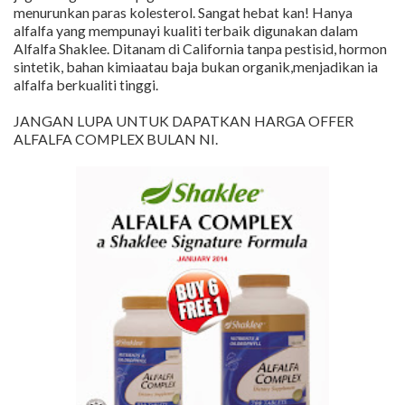
menurunkan paras kolesterol. Sangat hebat kan! Hanya
alfalfa yang mempunayi kualiti terbaik digunakan dalam
Alfalfa Shaklee. Ditanam di California tanpa pestisid, hormon
sintetik, bahan kimiaatau baja bukan organik,menjadikan ia
alfalfa berkualiti tinggi.
JANGAN LUPA UNTUK DAPATKAN HARGA OFFER
ALFALFA COMPLEX BULAN NI.