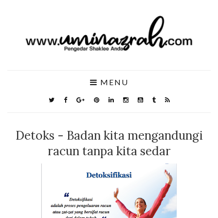
MENU
Detoks - Badan kita mengandungi
racun tanpa kita sedar