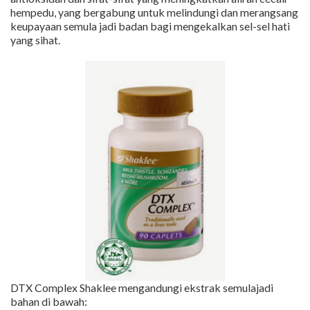
hempedu, yang bergabung untuk melindungi dan merangsang
keupayaan semula jadi badan bagi mengekalkan sel-sel hati
yang sihat.
DTX Complex Shaklee mengandungi ekstrak semulajadi
bahan di bawah: