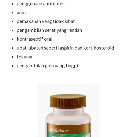
penggunaan antibiotik.
umur
pemakanan yang tidak sihat
pengambilan serat yang rendah
kontraseptif oral
ubat-ubatan seperti aspirin dan kortikosteroid
tekanan
pengambilan gula yang tinggi