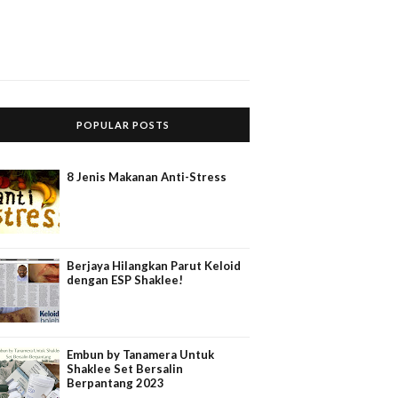
POPULAR POSTS
8 Jenis Makanan Anti-Stress
Berjaya Hilangkan Parut Keloid
dengan ESP Shaklee!
Embun by Tanamera Untuk
Shaklee Set Bersalin
Berpantang 2023