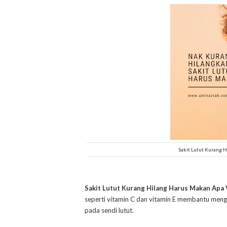
Sakit Lutut Kurang 
Sakit Lutut Kurang Hilang Harus Makan Apa 
seperti vitamin C dan vitamin E membantu meng
pada sendi lutut.