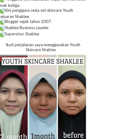
anak ketiga.
Kini pengguna setia set skincare Youth
keluaran Shaklee.
Blogger sejak tahun 2007.
Shaklee Business Leader.
Supervisor Shaklee
Ikuti perjalanan saya menggunakan Youth
Skincare Shaklee