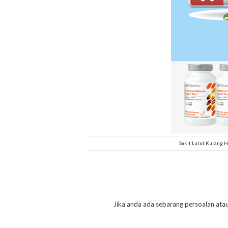
Sakit Lutut Kurang 
Jika anda ada sebarang persoalan ata