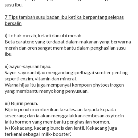
susu ibu.
7 Tips tambah susu badan ibu ketika berpantang selepas
bersalin
i) Lobak merah, keladi dan ubi merah.
Beta caratene yang terdapat dalam makanan yang berwarna
merah dan oren sangat membantu dalam penghasilan susu
ibu.
ii) Sayur-sayuran hijau.
Sayur-sayuran hijau mengandungi pelbagai sumber penting
seperti enzim, vitamin dan mineral.
Warna hijau itu juga mempunyai kompoun phytoestrogen
yang membantu menyokong penyusuan.
iii) Bijirin penuh.
Bijirin penuh memberikan keselesaan kepada kepada
seseorang dan ia akan menggalakkan rembesan oxytocin
iaitu hormon yang membantu penghasilan hormon.
iv) Kekacang, kacang buncis dan lentil. Kekacang juga
terkenal sebagai ‘milk-booster’.