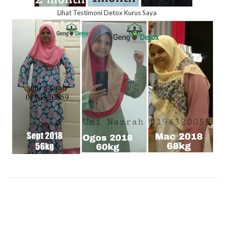
Lihat Testimoni Detox Kurus Saya