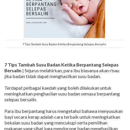
7 Tips Tambah Susu Badan Ketika Berpantang Selepas Bersalin
7 Tips Tambah Susu Badan Ketika Berpantang Selepas
Bersalin
| Sejurus melahirkan, para ibu biasanya akan risau
jika badan tidak dapat menghasilkan susu badan.
Terdapat pelbagai kaedah yang boleh dilakukan untuk
meningkatkan penghasilan susu badan semasa berpantang
selepas bersalin.
Para ibu berpantang harus mengetahui bahawa menyusukan
bayi secara kerap adalah cara terbaik untuk meningkatkan
bekalan susu badan yang mencukupi serta pemilihan
makanan yang sihat juga mendorong badan menghasilkan