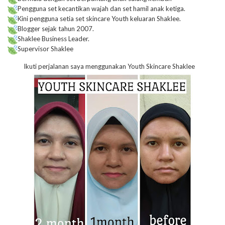
Pengguna set kecantikan wajah dan set hamil anak ketiga.
Kini pengguna setia set skincare Youth keluaran Shaklee.
Blogger sejak tahun 2007.
Shaklee Business Leader.
Supervisor Shaklee
Ikuti perjalanan saya menggunakan Youth Skincare Shaklee