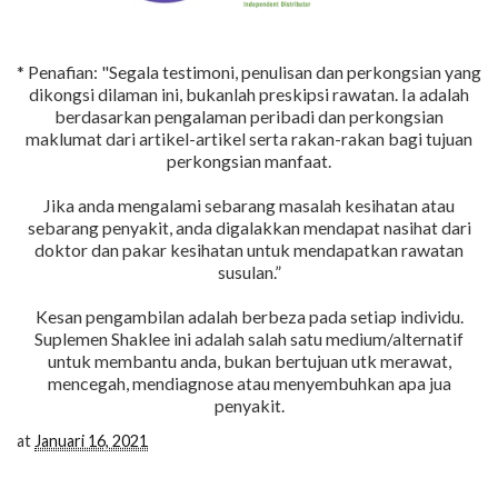
* Penafian: "Segala testimoni, penulisan dan perkongsian yang
dikongsi dilaman ini, bukanlah preskipsi rawatan. Ia adalah
berdasarkan pengalaman peribadi dan perkongsian
maklumat dari artikel-artikel serta rakan-rakan bagi tujuan
perkongsian manfaat.
Jika anda mengalami sebarang masalah kesihatan atau
sebarang penyakit, anda digalakkan mendapat nasihat dari
doktor dan pakar kesihatan untuk mendapatkan rawatan
susulan.”
Kesan pengambilan adalah berbeza pada setiap individu.
Suplemen Shaklee ini adalah salah satu medium/alternatif
untuk membantu anda, bukan bertujuan utk merawat,
mencegah, mendiagnose atau menyembuhkan apa jua
penyakit.
at
Januari 16, 2021