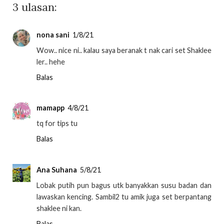
3 ulasan:
nona sani
1/8/21
Wow.. nice ni.. kalau saya beranak t nak cari set Shaklee
ler.. hehe
Balas
mamapp
4/8/21
tq for tips tu
Balas
Ana Suhana
5/8/21
Lobak putih pun bagus utk banyakkan susu badan dan
lawaskan kencing. Sambil2 tu amik juga set berpantang
shaklee ni kan.
Balas