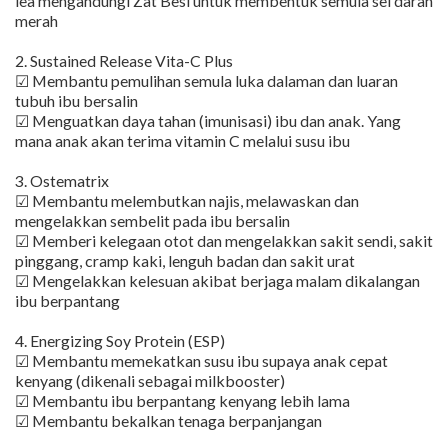
lea mengandungi Zat Besi untuk membentuk semula sel darah
merah
2. Sustained Release Vita-C Plus
☑ Membantu pemulihan semula luka dalaman dan luaran
tubuh ibu bersalin
☑ Menguatkan daya tahan (imunisasi) ibu dan anak. Yang
mana anak akan terima vitamin C melalui susu ibu
3. Ostematrix
☑ Membantu melembutkan najis, melawaskan dan
mengelakkan sembelit pada ibu bersalin
☑ Memberi kelegaan otot dan mengelakkan sakit sendi, sakit
pinggang, cramp kaki, lenguh badan dan sakit urat
☑ Mengelakkan kelesuan akibat berjaga malam dikalangan
ibu berpantang
4. Energizing Soy Protein (ESP)
☑ Membantu memekatkan susu ibu supaya anak cepat
kenyang (dikenali sebagai milkbooster)
☑ Membantu ibu berpantang kenyang lebih lama
☑ Membantu bekalkan tenaga berpanjangan