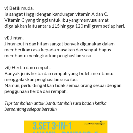
v) Betik muda.
Ia sangat tinggi dengan kandungan vitamin A dan C.
Vitamin C yang tinggi untuk ibu yang menyusu amat
digalakkan iaitu antara 115 hingga 120 miligram setiap hari.
vi) Jintan.
Jintan putih dan hitam sangat banyak digunakan dalam
memberikan rasa kepada masakan dan sangat bagus
membantu meningkatkan penghasilan susu.
vii) Herba dan rempah.
Banyak jenis herba dan rempah yang boleh membantu
menggalakkan penghasilan susu ibu.
Namun, perlu diingatkan tidak semua orang sesuai dengan
penggunaan herba dan rempah.
Tips tambahan untuk bantu tambah susu badan ketika
berpantang selepas bersalin