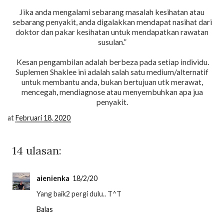
Jika anda mengalami sebarang masalah kesihatan atau
sebarang penyakit, anda digalakkan mendapat nasihat dari
doktor dan pakar kesihatan untuk mendapatkan rawatan
susulan.”
Kesan pengambilan adalah berbeza pada setiap individu.
Suplemen Shaklee ini adalah salah satu medium/alternatif
untuk membantu anda, bukan bertujuan utk merawat,
mencegah, mendiagnose atau menyembuhkan apa jua
penyakit.
at
Februari 18, 2020
14 ulasan:
aienienka
18/2/20
Yang baik2 pergi dulu.. T^T
Balas