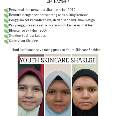
UMI NAZRAH?
Pengamal dan pengedar Shaklee sejak 2012.
Bermula dengan set berpantang anak sulung kembar.
Pengguna set kecantikan wajah dan set hamil anak ketiga.
Kini pengguna setia set skincare Youth keluaran Shaklee.
Blogger sejak tahun 2007.
Shaklee Business Leader.
Supervisor Shaklee
Ikuti perjalanan saya menggunakan Youth Skincare Shaklee