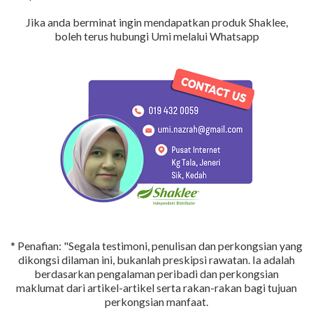
Jika anda berminat ingin mendapatkan produk Shaklee,
boleh terus hubungi Umi melalui Whatsapp
* Penafian: "Segala testimoni, penulisan dan perkongsian yang
dikongsi dilaman ini, bukanlah preskipsi rawatan. Ia adalah
berdasarkan pengalaman peribadi dan perkongsian
maklumat dari artikel-artikel serta rakan-rakan bagi tujuan
perkongsian manfaat.