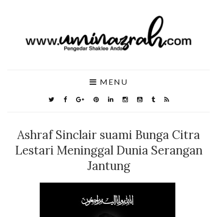
MENU
Ashraf Sinclair suami Bunga Citra
Lestari Meninggal Dunia Serangan
Jantung