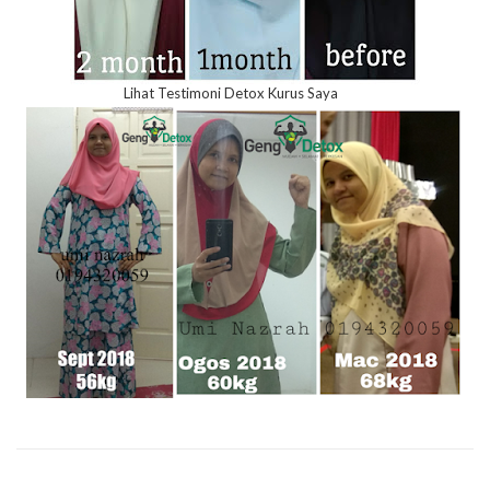
Lihat Testimoni Detox Kurus Saya