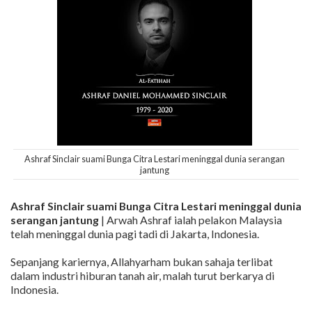
Ashraf Sinclair suami Bunga Citra Lestari meninggal dunia serangan
jantung
Ashraf Sinclair suami Bunga Citra Lestari meninggal dunia
serangan jantung
| Arwah Ashraf ialah pelakon Malaysia
telah meninggal dunia pagi tadi di Jakarta, Indonesia.
Sepanjang kariernya, Allahyarham bukan sahaja terlibat
dalam industri hiburan tanah air, malah turut berkarya di
Indonesia.