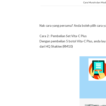
Cara Murah dan Muda
Nak cara yang percuma? Anda boleh pilih cara y
Cara 2 : Pembelian Set Vita-C Plus
Dengan pembelian 5 botol Vita-C Plus, anda lay
dari HQ Shaklee (RM10)