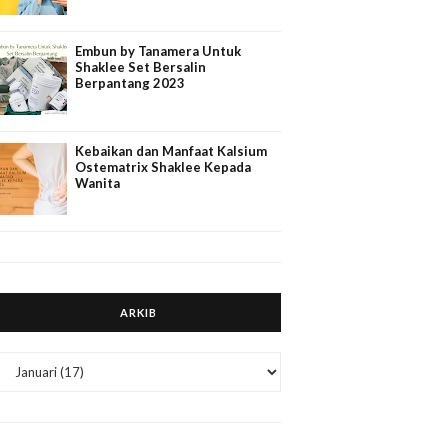
Embun by Tanamera Untuk
Shaklee Set Bersalin
Berpantang 2023
Kebaikan dan Manfaat Kalsium
Ostematrix Shaklee Kepada
Wanita
ARKIB