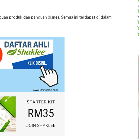
anduan produk dan panduan bisnes. Semua ini terdapat di dalam