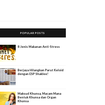
POPULAR POSTS
8 Jenis Makanan Anti-Stress
Berjaya Hilangkan Parut Keloid
dengan ESP Shaklee!
Maksud Khunsa, Macam Mana
Bentuk Khunsa dan Organ
Khunsa