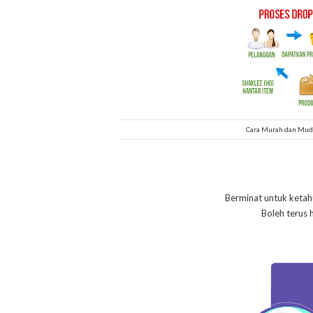
Cara Murah dan Muda
Berminat untuk ketahu
Boleh terus