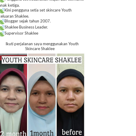
anak ketiga.
Kini pengguna setia set skincare Youth
keluaran Shaklee.
Blogger sejak tahun 2007.
Shaklee Business Leader.
Supervisor Shaklee
Ikuti perjalanan saya menggunakan Youth
Skincare Shaklee