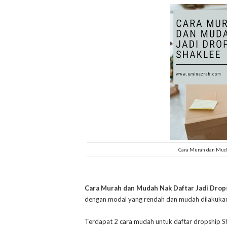
Cara Murah dan Muda
Cara Murah dan Mudah Nak Daftar Jadi Drop
dengan modal yang rendah dan mudah dilakukan
Terdapat 2 cara mudah untuk daftar dropship S