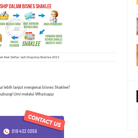
h Nak Daftar Jadi Dropship Shaklee 2021
i lebih lanjut mengenai bisnes Shaklee?
 hubungi Umi melalui Whatsapp