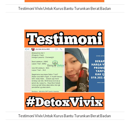
Testimoni Vivix Untuk Kurus Bantu Turunkan Berat Badan
Testimoni Vivix Untuk Kurus Bantu Turunkan Berat Badan