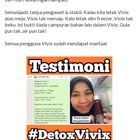
Semulajadi, tanpa pengawet & stabil. Kalau kita letak Vivix
atas meja, Vivix tak meruap. Kalo letak dlm freezer, Vivix tak
beku. Ini bukti tiada campuran bahan lain dalam Vivix. Gula
pun tak, air pun tak!
Semua pengguna Vivix sudah mendapat manfaat