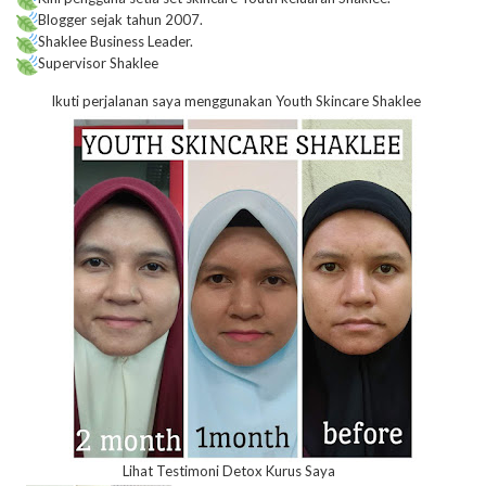
Blogger sejak tahun 2007.
Shaklee Business Leader.
Supervisor Shaklee
Ikuti perjalanan saya menggunakan Youth Skincare Shaklee
Lihat Testimoni Detox Kurus Saya