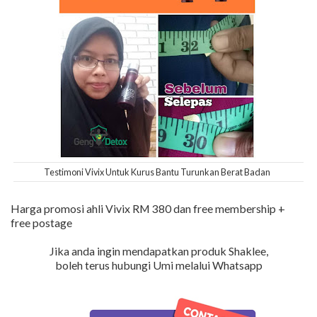
Testimoni Vivix Untuk Kurus Bantu Turunkan Berat Badan
Harga promosi ahli Vivix RM 380 dan free membership +
free postage
Jika anda ingin mendapatkan produk Shaklee,
boleh terus hubungi Umi melalui Whatsapp