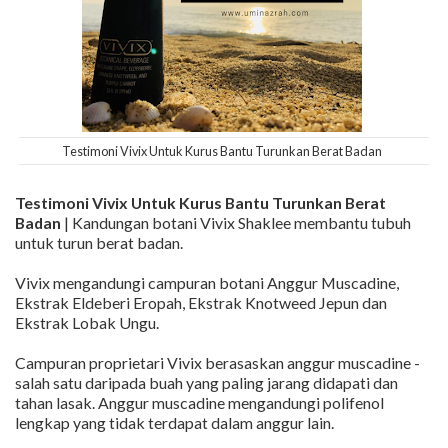
Testimoni Vivix Untuk Kurus Bantu Turunkan Berat Badan
Testimoni Vivix Untuk Kurus Bantu Turunkan Berat
Badan
| Kandungan botani Vivix Shaklee membantu tubuh
untuk turun berat badan.
Vivix mengandungi campuran botani Anggur Muscadine,
Ekstrak Eldeberi Eropah, Ekstrak Knotweed Jepun dan
Ekstrak Lobak Ungu.
Campuran proprietari Vivix berasaskan anggur muscadine -
salah satu daripada buah yang paling jarang didapati dan
tahan lasak. Anggur muscadine mengandungi polifenol
lengkap yang tidak terdapat dalam anggur lain.