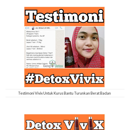
Testimoni Vivix Untuk Kurus Bantu Turunkan Berat Badan