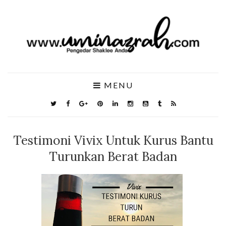
MENU
Testimoni Vivix Untuk Kurus Bantu
Turunkan Berat Badan