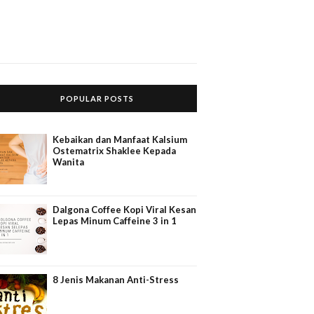
POPULAR POSTS
Kebaikan dan Manfaat Kalsium
Ostematrix Shaklee Kepada
Wanita
Dalgona Coffee Kopi Viral Kesan
Lepas Minum Caffeine 3 in 1
8 Jenis Makanan Anti-Stress