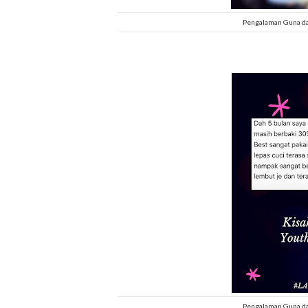
Pengalaman Guna da
Pengalaman Guna da