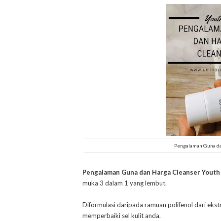
Pengalaman Guna da
Pengalaman Guna dan Harga Cleanser Youth 
muka 3 dalam 1 yang lembut.
Diformulasi daripada ramuan polifenol dari eks
memperbaiki sel kulit anda.