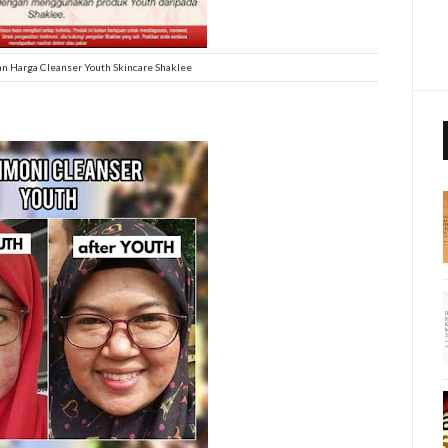
n Harga Cleanser Youth Skincare Shaklee