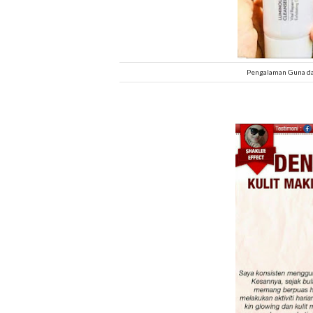
Pengalaman Guna da