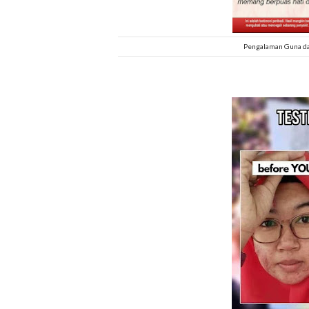
Pengalaman Guna da