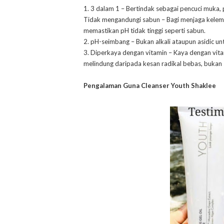
1. 3 dalam 1 – Bertindak sebagai pencuci muka
Tidak mengandungi sabun – Bagi menjaga kelemba
memastikan pH tidak tinggi seperti sabun.
2. pH-seimbang – Bukan alkali ataupun asidic unt
3. Diperkaya dengan vitamin – Kaya dengan vitam
melindung daripada kesan radikal bebas, bukan
Pengalaman Guna Cleanser Youth Shaklee