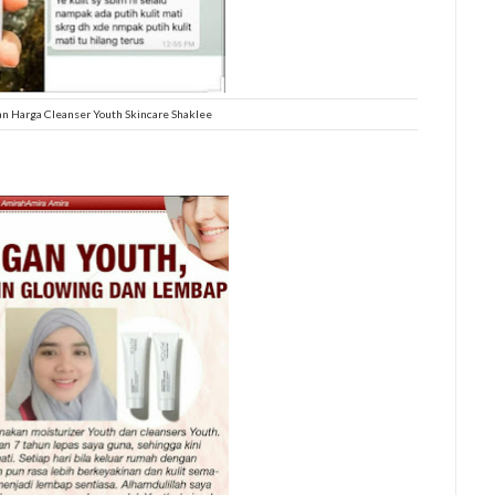
n Harga Cleanser Youth Skincare Shaklee