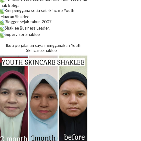
anak ketiga.
Kini pengguna setia set skincare Youth
keluaran Shaklee.
Blogger sejak tahun 2007.
Shaklee Business Leader.
Supervisor Shaklee
Ikuti perjalanan saya menggunakan Youth
Skincare Shaklee