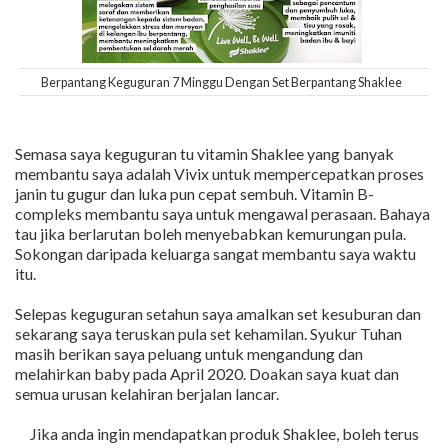
Berpantang Keguguran 7 Minggu Dengan Set Berpantang Shaklee
Semasa saya keguguran tu vitamin Shaklee yang banyak
membantu saya adalah Vivix untuk mempercepatkan proses
janin tu gugur dan luka pun cepat sembuh. Vitamin B-
compleks membantu saya untuk mengawal perasaan. Bahaya
tau jika berlarutan boleh menyebabkan kemurungan pula.
Sokongan daripada keluarga sangat membantu saya waktu
itu.
Selepas keguguran setahun saya amalkan set kesuburan dan
sekarang saya teruskan pula set kehamilan. Syukur Tuhan
masih berikan saya peluang untuk mengandung dan
melahirkan baby pada April 2020. Doakan saya kuat dan
semua urusan kelahiran berjalan lancar.
Jika anda ingin mendapatkan produk Shaklee, boleh terus