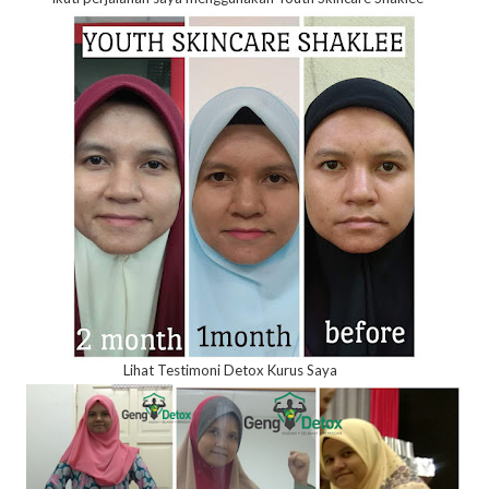
Lihat Testimoni Detox Kurus Saya