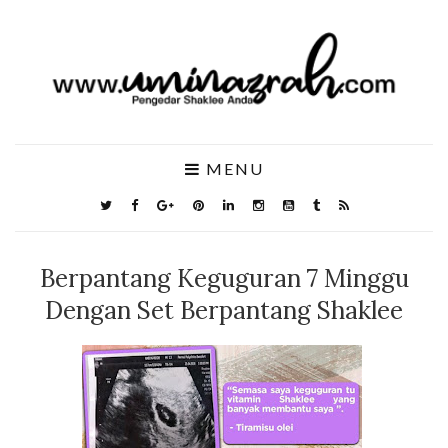
MENU
Berpantang Keguguran 7 Minggu
Dengan Set Berpantang Shaklee