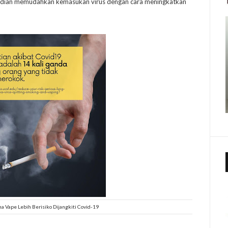
mudian memudahkan kemasukan virus dengan cara meningkatkan
 Vape Lebih Berisiko Dijangkiti Covid-19