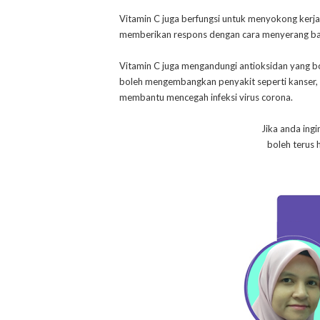
Vitamin C juga berfungsi untuk menyokong kerja 
memberikan respons dengan cara menyerang bakt
Vitamin C juga mengandungi antioksidan yang bo
boleh mengembangkan penyakit seperti kanser, ga
membantu mencegah infeksi virus corona.
Jika anda ing
boleh terus