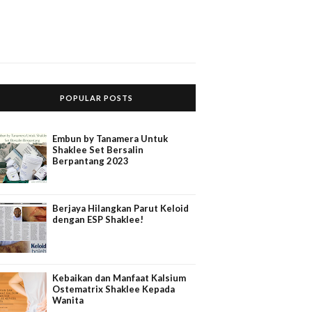
POPULAR POSTS
Embun by Tanamera Untuk
Shaklee Set Bersalin
Berpantang 2023
Berjaya Hilangkan Parut Keloid
dengan ESP Shaklee!
Kebaikan dan Manfaat Kalsium
Ostematrix Shaklee Kepada
Wanita