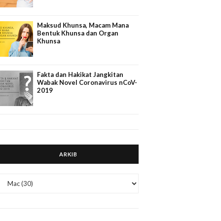
Maksud Khunsa, Macam Mana
Bentuk Khunsa dan Organ
Khunsa
Fakta dan Hakikat Jangkitan
Wabak Novel Coronavirus nCoV-
2019
ARKIB