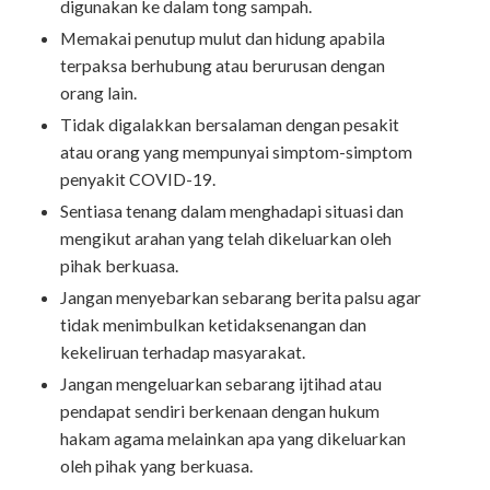
digunakan ke dalam tong sampah.
Memakai penutup mulut dan hidung apabila
terpaksa berhubung atau berurusan dengan
orang lain.
Tidak digalakkan bersalaman dengan pesakit
atau orang yang mempunyai simptom-simptom
penyakit COVID-19.
Sentiasa tenang dalam menghadapi situasi dan
mengikut arahan yang telah dikeluarkan oleh
pihak berkuasa.
Jangan menyebarkan sebarang berita palsu agar
tidak menimbulkan ketidaksenangan dan
kekeliruan terhadap masyarakat.
Jangan mengeluarkan sebarang ijtihad atau
pendapat sendiri berkenaan dengan hukum
hakam agama melainkan apa yang dikeluarkan
oleh pihak yang berkuasa.