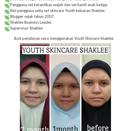
Pengguna set kecantikan wajah dan set hamil anak ketiga.
Kini pengguna setia set skincare Youth keluaran Shaklee.
Blogger sejak tahun 2007.
Shaklee Business Leader.
Supervisor Shaklee
Ikuti perjalanan saya menggunakan Youth Skincare Shaklee