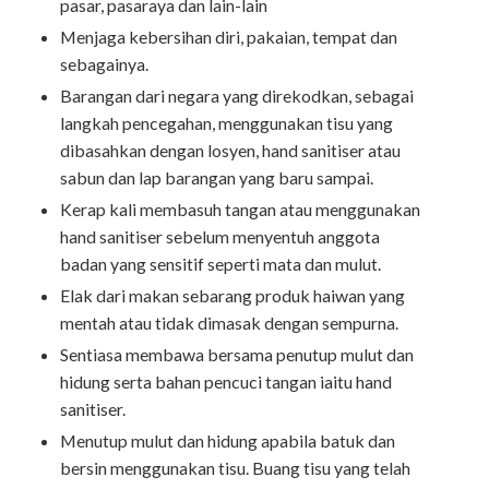
pasar, pasaraya dan lain-lain
Menjaga kebersihan diri, pakaian, tempat dan
sebagainya.
Barangan dari negara yang direkodkan, sebagai
langkah pencegahan, menggunakan tisu yang
dibasahkan dengan losyen, hand sanitiser atau
sabun dan lap barangan yang baru sampai.
Kerap kali membasuh tangan atau menggunakan
hand sanitiser sebelum menyentuh anggota
badan yang sensitif seperti mata dan mulut.
Elak dari makan sebarang produk haiwan yang
mentah atau tidak dimasak dengan sempurna.
Sentiasa membawa bersama penutup mulut dan
hidung serta bahan pencuci tangan iaitu hand
sanitiser.
Menutup mulut dan hidung apabila batuk dan
bersin menggunakan tisu. Buang tisu yang telah