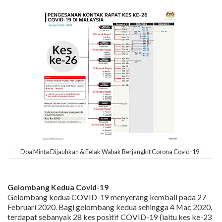
Doa Minta Dijauhkan & Eelak Wabak Berjangkit Corona Covid-19
Gelombang Kedua Covid-19
Gelombang kedua COVID-19 menyerang kembali pada 27
Februari 2020. Bagi gelombang kedua sehingga 4 Mac 2020,
terdapat sebanyak 28 kes positif COVID-19 (iaitu kes ke-23