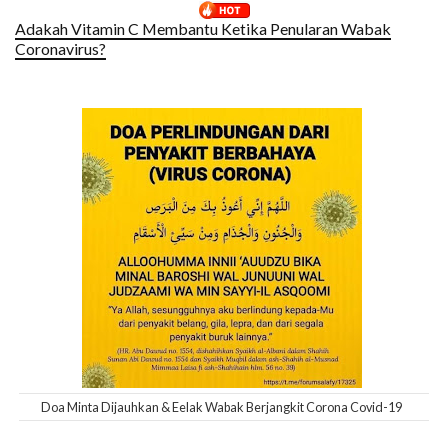
Adakah Vitamin C Membantu Ketika Penularan Wabak
Coronavirus?
Doa Minta Dijauhkan & Eelak Wabak Berjangkit Corona Covid-19