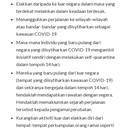
Elakkan daripada ke luar negara dalam masa yang
terdekat melainkan dalam keadaan terdesak.
Menangguhkan perjalanan ke wilayah-wilayah
atau bandar-bandar yang diisytiharkan sebagai
kawasan COVID-19.
Mana-mana individu yang baru pulang dari
negara yang diisytiharkan COVID-19 mengambil
inisiatif sendiri dengan melakukan self-quarantine
dalam tempoh 14 hari.
Mereka yang baru pulang dari luar negara
(tempat yang diisytiharkan kawasan COVID-19)
dan sekiranya bergejala dalam tempoh 14 hari,
hendaklah mendapatkan rawatan dengan segera.
Hendaklah memaklumkan sejarah perjalanan
tersebut kepada pengamal perubatan.
Kurangkan aktiviti luar dan elakkan diri dari
tempat-tempat perkumpulan orang ramai seperti