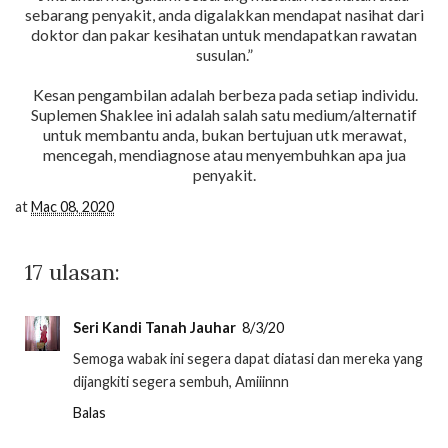
sebarang penyakit, anda digalakkan mendapat nasihat dari
doktor dan pakar kesihatan untuk mendapatkan rawatan
susulan.”
Kesan pengambilan adalah berbeza pada setiap individu.
Suplemen Shaklee ini adalah salah satu medium/alternatif
untuk membantu anda, bukan bertujuan utk merawat,
mencegah, mendiagnose atau menyembuhkan apa jua
penyakit.
at
Mac 08, 2020
17 ulasan:
Seri Kandi Tanah Jauhar
8/3/20
Semoga wabak ini segera dapat diatasi dan mereka yang
dijangkiti segera sembuh, Amiiinnn
Balas