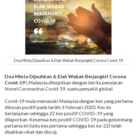
Doa Minta Dijauhkan & Elak Wabak Berjangkit Corona Covid-19
Doa Minta Dijauhkan & Elak Wabak Berjangkit Corona
Covid-19
| Malaysia dikejutkan dengan berita penularan
Novel Coronavirus Covid-19, suatu penyakit global.
Covid-19 mula memasuki Malaysia dengan kes yang pertama
dikesan positif pada tarikh 3 Februari 2020. Kes ini
berlanjutan sehingga 22 kes positif COVID-19 yang
dilaporkan. Kesemua kes positif COVID-19 pada gelombang
pertama ini (iaitu kes pertama sehingga kes ke-22) telah
disahkan sihat dan discaj.