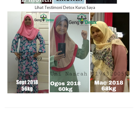
Lihat Testimoni Detox Kurus Saya