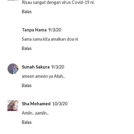
Risau sangat dengan virus Covid-19 ni.
Balas
Tanpa Nama
9/3/20
Sama sama kita amalkan doa ni
Balas
Sunah Sakura
9/3/20
ameen ameen ya Allah..
Balas
Sha Mohamed
10/3/20
Amiin.. aamiin..
Balas