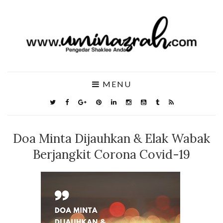
MENU
Doa Minta Dijauhkan & Elak Wabak
Berjangkit Corona Covid-19