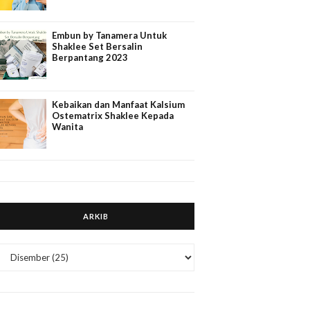
Embun by Tanamera Untuk
Shaklee Set Bersalin
Berpantang 2023
Kebaikan dan Manfaat Kalsium
Ostematrix Shaklee Kepada
Wanita
ARKIB