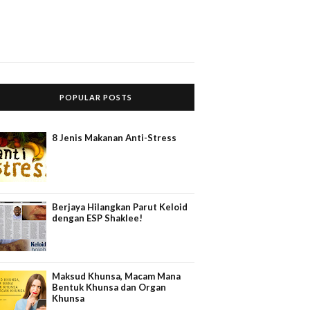
POPULAR POSTS
8 Jenis Makanan Anti-Stress
Berjaya Hilangkan Parut Keloid
dengan ESP Shaklee!
Maksud Khunsa, Macam Mana
Bentuk Khunsa dan Organ
Khunsa