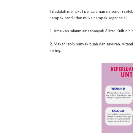
Ini adalah mengikut pengalaman sis sendiri sete
nampak cantik dan muka nampak segar selalu.
1. Amalkan minum air sebanyak 3 liter. Kulit di
2. Makan lebih banyak buah dan sayuran. Vitam
kering.