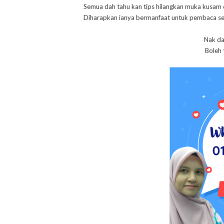
Semua dah tahu kan tips hilangkan muka kusam d
Diharapkan ianya bermanfaat untuk pembaca s
Nak da
Boleh 