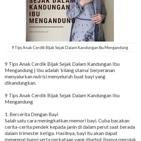
9 Tips Anak Cerdik Bijak Sejak Dalam Kandungan Ibu Mengandung
9 Tips Anak Cerdik Bijak Sejak Dalam Kandungan Ibu
Mengandung | Ibu adalah ‘kilang utama’ berperanan
menyalurkan nutrisi menyeluruh buat bayi yang
dikandungkan.
9 Tips Anak Cerdik Bijak Sejak Dalam Kandungan Ibu
Mengandung
1. Bercerita Dengan Bayi
Salah satu cara meningkatkan memori bayi. Cuba bacakan
cerita-cerita pendek kepada janin di dalam perut saat berada
dalam trimester ketiga. Hasilnya, bayi itu akan dapat
mengenal bunyi serta perkataan yang disebut ibunya merujuk