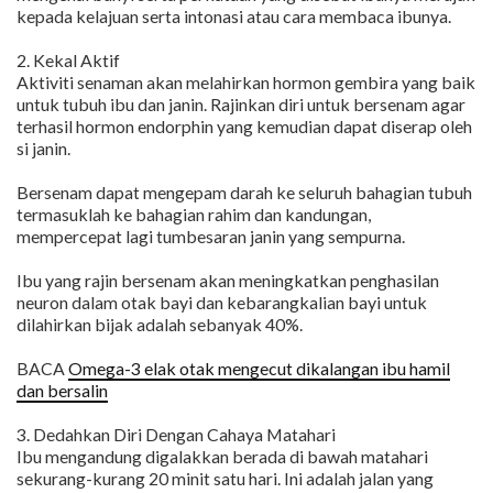
kepada kelajuan serta intonasi atau cara membaca ibunya.
2. Kekal Aktif
Aktiviti senaman akan melahirkan hormon gembira yang baik
untuk tubuh ibu dan janin. Rajinkan diri untuk bersenam agar
terhasil hormon endorphin yang kemudian dapat diserap oleh
si janin.
Bersenam dapat mengepam darah ke seluruh bahagian tubuh
termasuklah ke bahagian rahim dan kandungan,
mempercepat lagi tumbesaran janin yang sempurna.
Ibu yang rajin bersenam akan meningkatkan penghasilan
neuron dalam otak bayi dan kebarangkalian bayi untuk
dilahirkan bijak adalah sebanyak 40%.
BACA
Omega-3 elak otak mengecut dikalangan ibu hamil
dan bersalin
3. Dedahkan Diri Dengan Cahaya Matahari
Ibu mengandung digalakkan berada di bawah matahari
sekurang-kurang 20 minit satu hari. Ini adalah jalan yang