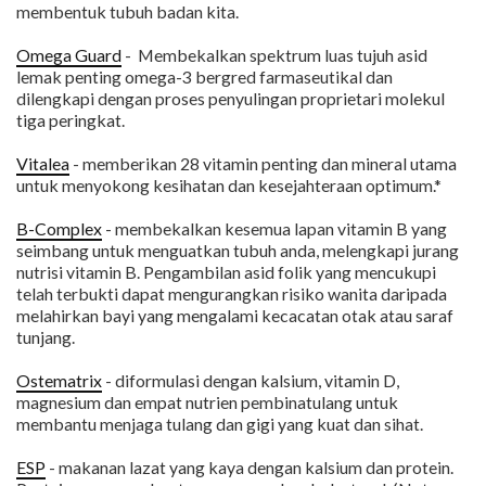
membentuk tubuh badan kita.
Omega Guard
- Membekalkan spektrum luas tujuh asid
lemak penting omega-3 bergred farmaseutikal dan
dilengkapi dengan proses penyulingan proprietari molekul
tiga peringkat.
Vitalea
- memberikan 28 vitamin penting dan mineral utama
untuk menyokong kesihatan dan kesejahteraan optimum.*
B-Complex
- membekalkan kesemua lapan vitamin B yang
seimbang untuk menguatkan tubuh anda, melengkapi jurang
nutrisi vitamin B. Pengambilan asid folik yang mencukupi
telah terbukti dapat mengurangkan risiko wanita daripada
melahirkan bayi yang mengalami kecacatan otak atau saraf
tunjang.
Ostematrix
- diformulasi dengan kalsium, vitamin D,
magnesium dan empat nutrien pembinatulang untuk
membantu menjaga tulang dan gigi yang kuat dan sihat.
ESP
- makanan lazat yang kaya dengan kalsium dan protein.