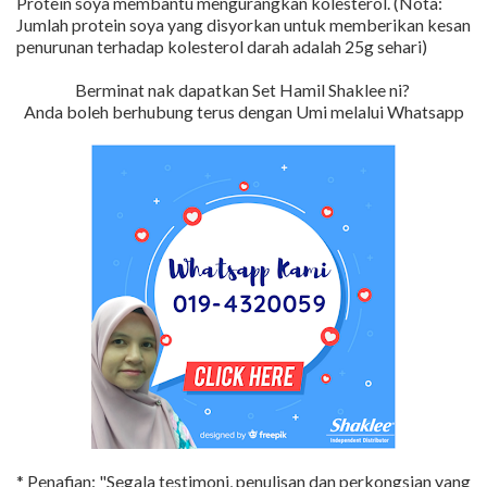
Protein soya membantu mengurangkan kolesterol. (Nota:
Jumlah protein soya yang disyorkan untuk memberikan kesan
penurunan terhadap kolesterol darah adalah 25g sehari)
Berminat nak dapatkan Set Hamil Shaklee ni?
Anda boleh berhubung terus dengan Umi melalui Whatsapp
* Penafian: "Segala testimoni, penulisan dan perkongsian yang