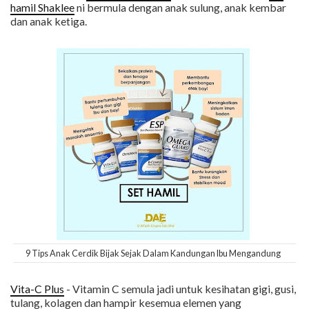
hamil Shaklee
ni bermula dengan anak sulung, anak kembar
dan anak ketiga.
9 Tips Anak Cerdik Bijak Sejak Dalam Kandungan Ibu Mengandung
Vita-C Plus
- Vitamin C semula jadi untuk kesihatan gigi, gusi,
tulang, kolagen dan hampir kesemua elemen yang