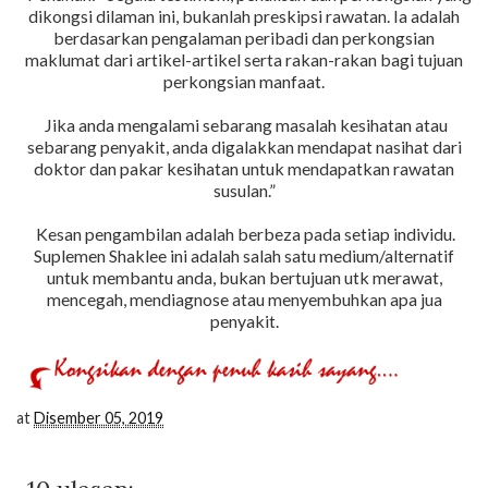
dikongsi dilaman ini, bukanlah preskipsi rawatan. Ia adalah
berdasarkan pengalaman peribadi dan perkongsian
maklumat dari artikel-artikel serta rakan-rakan bagi tujuan
perkongsian manfaat.
Jika anda mengalami sebarang masalah kesihatan atau
sebarang penyakit, anda digalakkan mendapat nasihat dari
doktor dan pakar kesihatan untuk mendapatkan rawatan
susulan.”
Kesan pengambilan adalah berbeza pada setiap individu.
Suplemen Shaklee ini adalah salah satu medium/alternatif
untuk membantu anda, bukan bertujuan utk merawat,
mencegah, mendiagnose atau menyembuhkan apa jua
penyakit.
at
Disember 05, 2019