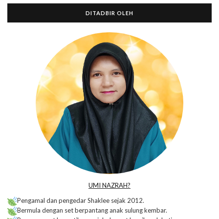
DITADBIR OLEH
UMI NAZRAH?
Pengamal dan pengedar Shaklee sejak 2012.
Bermula dengan set berpantang anak sulung kembar.