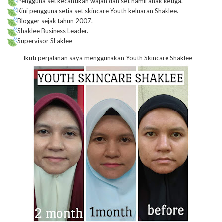
Pengguna set kecantikan wajah dan set hamil anak ketiga.
Kini pengguna setia set skincare Youth keluaran Shaklee.
Blogger sejak tahun 2007.
Shaklee Business Leader.
Supervisor Shaklee
Ikuti perjalanan saya menggunakan Youth Skincare Shaklee