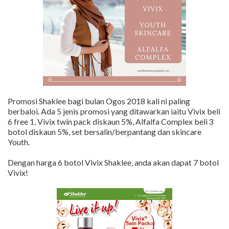
Promosi Shaklee bagi bulan Ogos 2018 kali ni paling
berbaloi. Ada 5 jenis promosi yang ditawarkan iaitu Vivix beli
6 free 1, Vivix twin pack diskaun 5%, Alfalfa Complex beli 3
botol diskaun 5%, set bersalin/berpantang dan skincare
Youth.
Dengan harga 6 botol Vivix Shaklee, anda akan dapat 7 botol
Vivix!