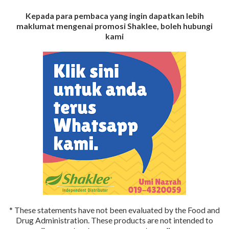
Kepada para pembaca yang ingin dapatkan lebih
maklumat mengenai promosi Shaklee, boleh hubungi
kami
* These statements have not been evaluated by the Food and
Drug Administration. These products are not intended to