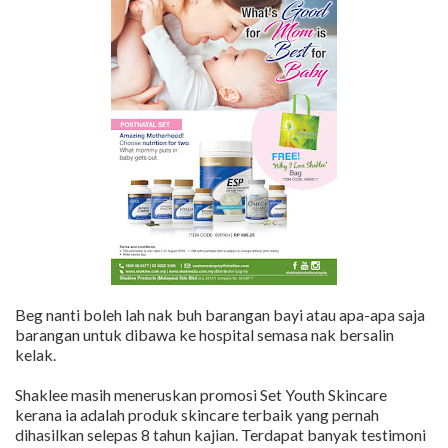
Beg nanti boleh lah nak buh barangan bayi atau apa-apa saja
barangan untuk dibawa ke hospital semasa nak bersalin
kelak.
Shaklee masih meneruskan promosi Set Youth Skincare
kerana ia adalah produk skincare terbaik yang pernah
dihasilkan selepas 8 tahun kajian. Terdapat banyak testimoni