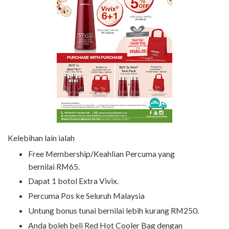
Kelebihan lain ialah
Free Membership/Keahlian Percuma yang
bernilai RM65.
Dapat 1 botol Extra Vivix.
Percuma Pos ke Seluruh Malaysia
Untung bonus tunai bernilai lebih kurang RM250.
Anda boleh beli Red Hot Cooler Bag dengan