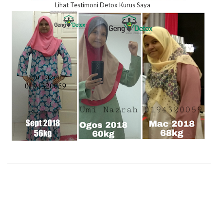
Lihat Testimoni Detox Kurus Saya