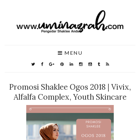
MENU
Promosi Shaklee Ogos 2018 | Vivix,
Alfalfa Complex, Youth Skincare