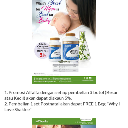
1. Promosi Alfalfa dengan setiap pembelian 3 botol (Besar
atau Kecil) akan dapat diskaun 5%.
2. Pembelian 1 set Postnatal akan dapat FREE 1 Beg "Why I
Love Shaklee"