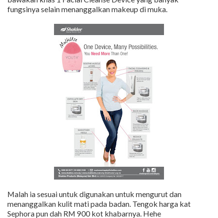
fungsinya selain menanggalkan makeup di muka.
Malah ia sesuai untuk digunakan untuk mengurut dan
menanggalkan kulit mati pada badan. Tengok harga kat
Sephora pun dah RM 900 kot khabarnya. Hehe