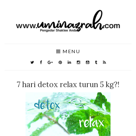
MENU
7 hari detox relax turun 5 kg?!