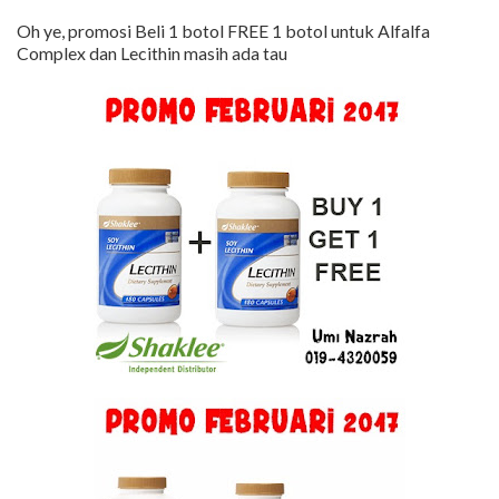
Oh ye, promosi Beli 1 botol FREE 1 botol untuk Alfalfa
Complex dan Lecithin masih ada tau