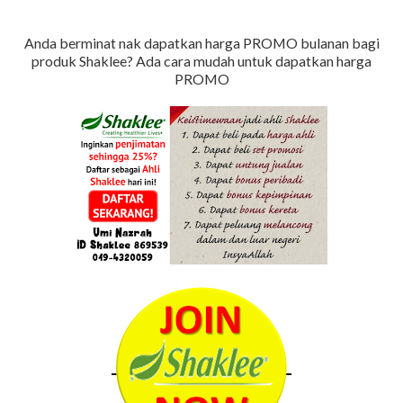
Anda berminat nak dapatkan harga PROMO bulanan bagi
produk Shaklee?
Ada cara mudah untuk dapatkan harga
PROMO