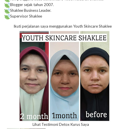
Blogger sejak tahun 2007.
Shaklee Business Leader.
Supervisor Shaklee
Ikuti perjalanan saya menggunakan Youth Skincare Shaklee
Lihat Testimoni Detox Kurus Saya