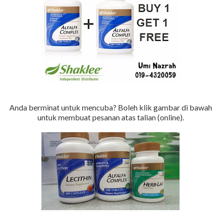
Anda berminat untuk mencuba? Boleh klik gambar di bawah
untuk membuat pesanan atas talian (online).