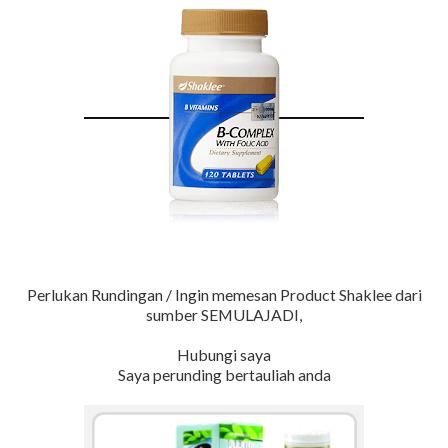
Perlukan Rundingan / Ingin memesan Product Shaklee dari
sumber SEMULAJADI,
Hubungi saya
Saya perunding bertauliah anda