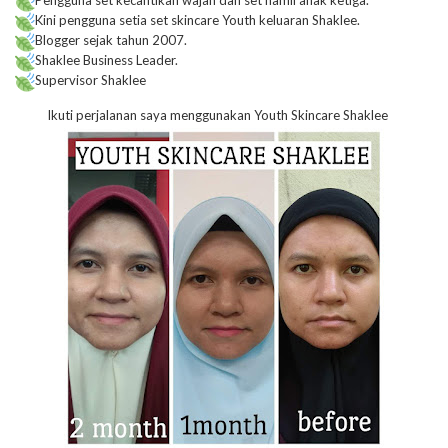
Pengguna set kecantikan wajah dan set hamil anak ketiga.
Kini pengguna setia set skincare Youth keluaran Shaklee.
Blogger sejak tahun 2007.
Shaklee Business Leader.
Supervisor Shaklee
Ikuti perjalanan saya menggunakan Youth Skincare Shaklee