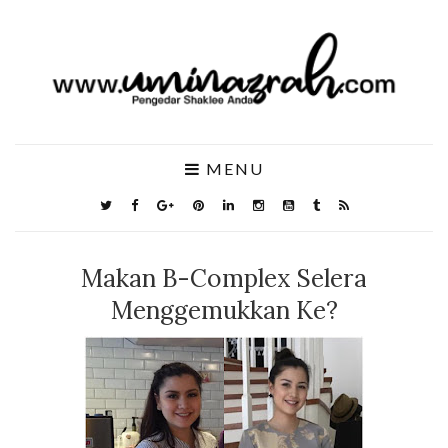
MENU
Makan B-Complex Selera
Menggemukkan Ke?