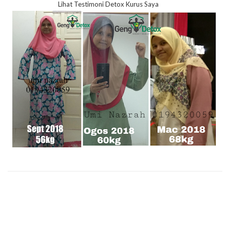
Lihat Testimoni Detox Kurus Saya