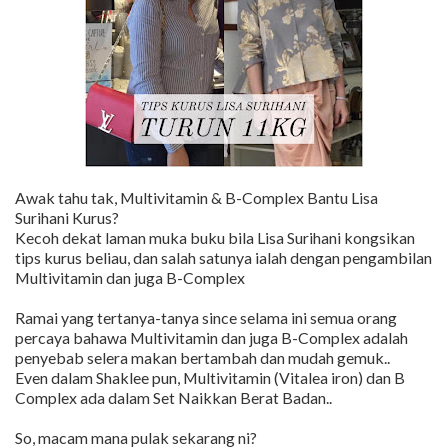
Awak tahu tak, Multivitamin & B-Complex Bantu Lisa
Surihani Kurus?
Kecoh dekat laman muka buku bila Lisa Surihani kongsikan
tips kurus beliau, dan salah satunya ialah dengan pengambilan
Multivitamin dan juga B-Complex
Ramai yang tertanya-tanya since selama ini semua orang
percaya bahawa Multivitamin dan juga B-Complex adalah
penyebab selera makan bertambah dan mudah gemuk..
Even dalam Shaklee pun, Multivitamin (Vitalea iron) dan B
Complex ada dalam Set Naikkan Berat Badan..
So, macam mana pulak sekarang ni?