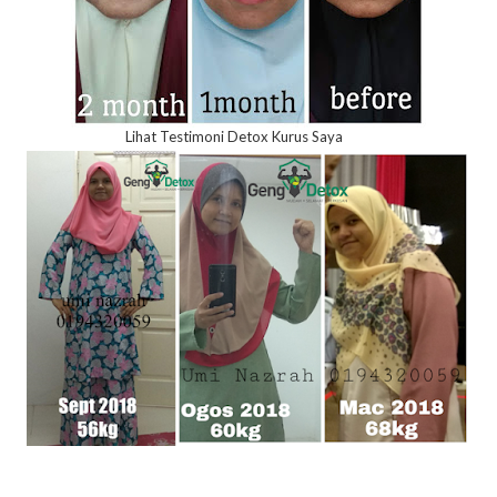
Lihat Testimoni Detox Kurus Saya