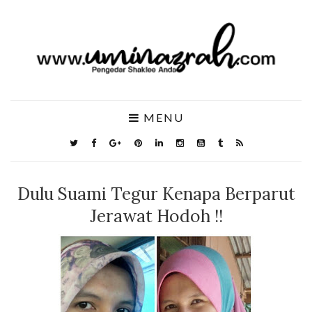
MENU
Dulu Suami Tegur Kenapa Berparut
Jerawat Hodoh !!