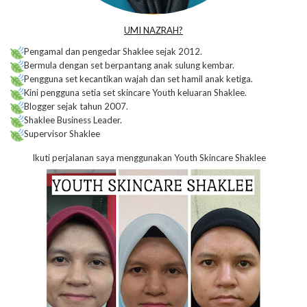
UMI NAZRAH?
Pengamal dan pengedar Shaklee sejak 2012.
Bermula dengan set berpantang anak sulung kembar.
Pengguna set kecantikan wajah dan set hamil anak ketiga.
Kini pengguna setia set skincare Youth keluaran Shaklee.
Blogger sejak tahun 2007.
Shaklee Business Leader.
Supervisor Shaklee
Ikuti perjalanan saya menggunakan Youth Skincare Shaklee