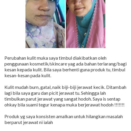
Perubahan kulit muka saya timbul diakibatkan oleh
penggunaan kosmetik/skincare yag ada bahan terlarang/bagi
kesan kepada kulit. Bila saya berhenti guna produk tu, timbul
kesan-kesan pada kulit.
Kulit mudah burn, gatal, naik biji-biji jerawat kecik. Ditambah
lagi bila saya garu dan picit jerawat tu. Sehingga lah
timbulkan parut jerawat yang sangat hodoh. Saya is sentap
ohkay bila suami tegur kenapa muka berjerawat hodoh !!!!!!!
Produk yg saya konsisten amalkan untuk hilangkan masalah
berparut jerawat ni ialah