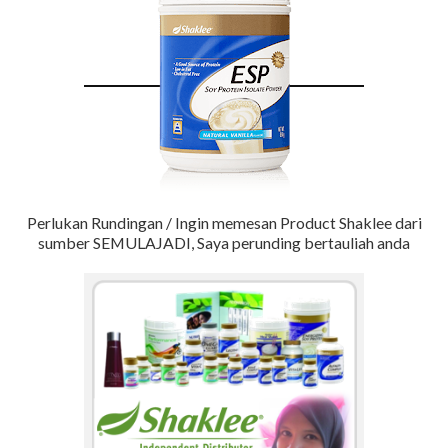
Perlukan Rundingan / Ingin memesan Product Shaklee dari
sumber SEMULAJADI, Saya perunding bertauliah anda