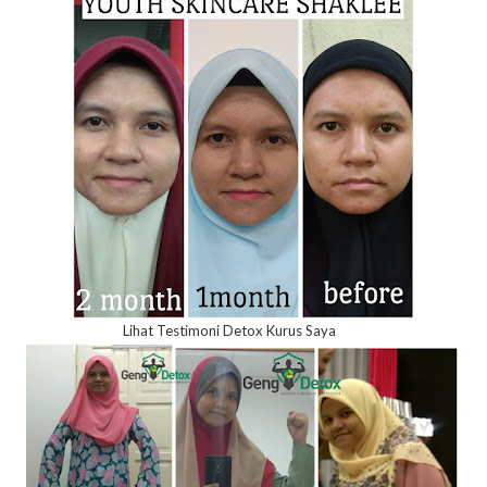
Lihat Testimoni Detox Kurus Saya