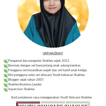
UMI NAZRAH?
Pengamal dan pengedar Shaklee sejak 2012.
Bermula dengan set berpantang anak sulung kembar.
Pengguna set kecantikan wajah dan set hamil anak ketiga.
Kini pengguna setia set skincare Youth keluaran Shaklee.
Blogger sejak tahun 2007.
Shaklee Business Leader.
Supervisor Shaklee
Ikuti perjalanan saya menggunakan Youth Skincare Shaklee