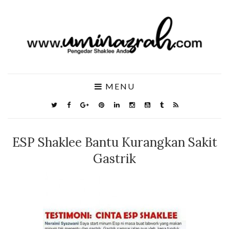
MENU
ESP Shaklee Bantu Kurangkan Sakit
Gastrik