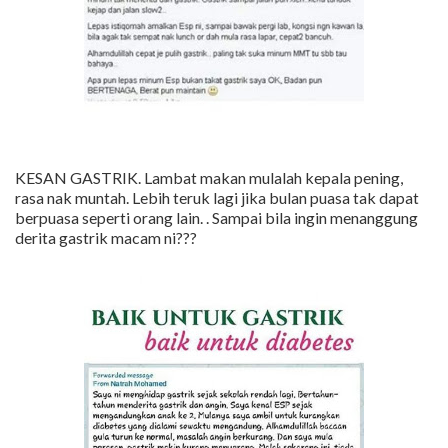
KESAN GASTRIK. Lambat makan mulalah kepala pening,
rasa nak muntah. Lebih teruk lagi jika bulan puasa tak dapat
berpuasa seperti orang lain. . Sampai bila ingin menanggung
derita gastrik macam ni???