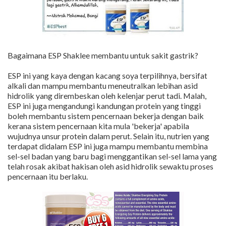
Bagaimana ESP Shaklee membantu untuk sakit gastrik?
ESP ini yang kaya dengan kacang soya terpilihnya, bersifat
alkali dan mampu membantu meneutralkan lebihan asid
hidrolik yang dirembeskan oleh kelenjar perut tadi. Malah,
ESP ini juga mengandungi kandungan protein yang tinggi
boleh membantu sistem pencernaan bekerja dengan baik
kerana sistem pencernaan kita mula 'bekerja' apabila
wujudnya unsur protein dalam perut. Selain itu, nutrien yang
terdapat didalam ESP ini juga mampu membantu membina
sel-sel badan yang baru bagi menggantikan sel-sel lama yang
telah rosak akibat hakisan oleh asid hidrolik sewaktu proses
pencernaan itu berlaku.