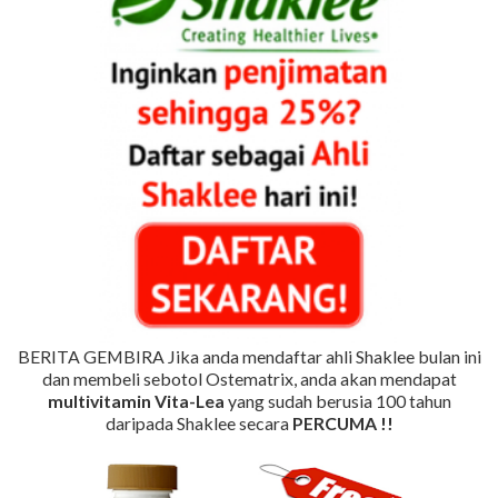
BERITA GEMBIRA Jika anda mendaftar ahli Shaklee bulan ini
dan membeli sebotol Ostematrix, anda akan mendapat
multivitamin Vita-Lea
yang sudah berusia 100 tahun
daripada Shaklee secara
PERCUMA !!