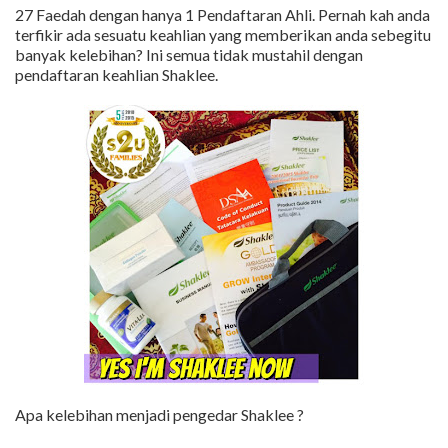
27 Faedah dengan hanya 1 Pendaftaran Ahli. Pernah kah anda
terfikir ada sesuatu keahlian yang memberikan anda sebegitu
banyak kelebihan? Ini semua tidak mustahil dengan
pendaftaran keahlian Shaklee.
Apa kelebihan menjadi pengedar Shaklee ?