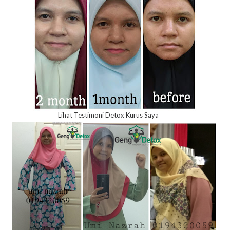
Lihat Testimoni Detox Kurus Saya