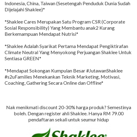
Indonesia, China, Taiwan (Sesetengah Penduduk Dunia Sudah
Dijelajahi Shaklee)*
*Shaklee Cares Merupakan Satu Program CSR (Corporate
Sosial Responsibility) Yang Membantu anak2 Kurang
Berkemampuan Mendapat Nutrisi*
*Shaklee Adalah Syarikat Pertama Mendapat Pengiktirafan
Climate Neutral Yang Menyokong Perjuangan Shaklee Untuk
Sentiasa GREEN*
*Mendapat Sokongan Kumpulan Besar #JutawanShaklee
#s2uFamilies Menekankan Teknik Marketing, Motivasi,
Coaching, Gathering Secara Online dan Offline*
Nak menikmati discount 20-30% harga produk? Semestinya
boleh. Dengan register ahli Shaklee. Hanya RM 79.00
pendaftaran sekali untuk seumur hidup