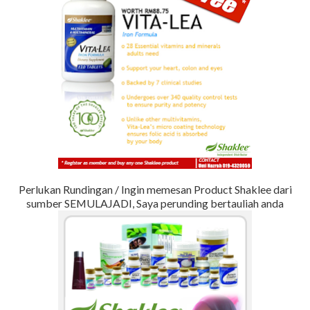
Perlukan Rundingan / Ingin memesan Product Shaklee dari
sumber SEMULAJADI, Saya perunding bertauliah anda