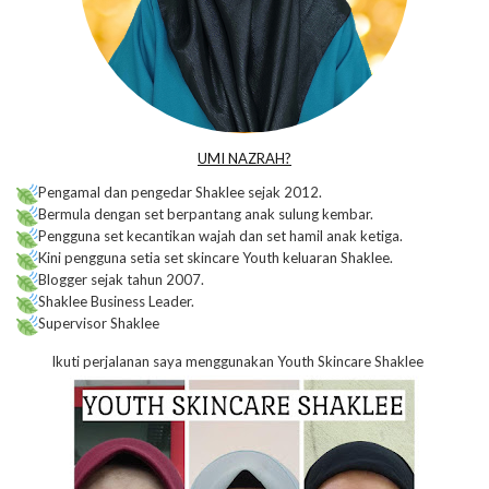
UMI NAZRAH?
Pengamal dan pengedar Shaklee sejak 2012.
Bermula dengan set berpantang anak sulung kembar.
Pengguna set kecantikan wajah dan set hamil anak ketiga.
Kini pengguna setia set skincare Youth keluaran Shaklee.
Blogger sejak tahun 2007.
Shaklee Business Leader.
Supervisor Shaklee
Ikuti perjalanan saya menggunakan Youth Skincare Shaklee