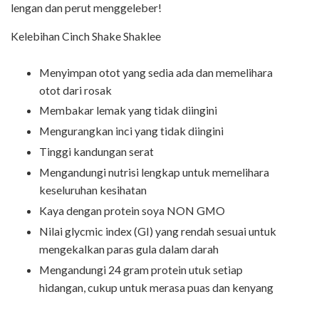
lengan dan perut menggeleber!
Kelebihan Cinch Shake Shaklee
Menyimpan otot yang sedia ada dan memelihara
otot dari rosak
Membakar lemak yang tidak diingini
Mengurangkan inci yang tidak diingini
Tinggi kandungan serat
Mengandungi nutrisi lengkap untuk memelihara
keseluruhan kesihatan
Kaya dengan protein soya NON GMO
Nilai glycmic index (GI) yang rendah sesuai untuk
mengekalkan paras gula dalam darah
Mengandungi 24 gram protein utuk setiap
hidangan, cukup untuk merasa puas dan kenyang