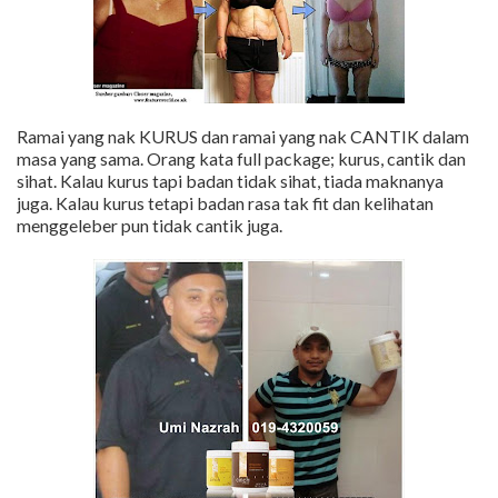
Ramai yang nak KURUS dan ramai yang nak CANTIK dalam
masa yang sama. Orang kata full package; kurus, cantik dan
sihat. Kalau kurus tapi badan tidak sihat, tiada maknanya
juga. Kalau kurus tetapi badan rasa tak fit dan kelihatan
menggeleber pun tidak cantik juga.