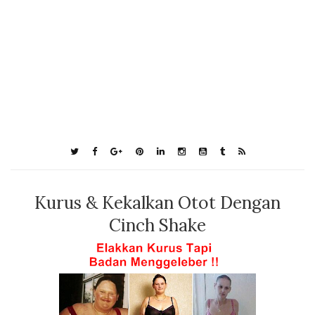
Kurus & Kekalkan Otot Dengan
Cinch Shake