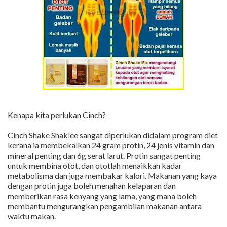
Kenapa kita perlukan Cinch?
Cinch Shake Shaklee sangat diperlukan didalam program diet
kerana ia membekalkan 24 gram protin, 24 jenis vitamin dan
mineral penting dan 6g serat larut. Protin sangat penting
untuk membina otot, dan ototlah menaikkan kadar
metabolisma dan juga membakar kalori. Makanan yang kaya
dengan protin juga boleh menahan kelaparan dan
memberikan rasa kenyang yang lama, yang mana boleh
membantu mengurangkan pengambilan makanan antara
waktu makan.