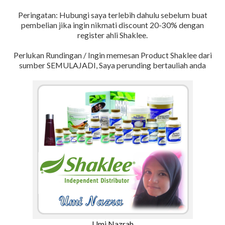
Peringatan: Hubungi saya terlebih dahulu sebelum buat
pembelian jika ingin nikmati discount 20-30% dengan
register ahli Shaklee.
Perlukan Rundingan / Ingin memesan Product Shaklee dari
sumber SEMULAJADI, Saya perunding bertauliah anda
Umi Nazrah