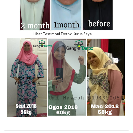
Lihat Testimoni Detox Kurus Saya