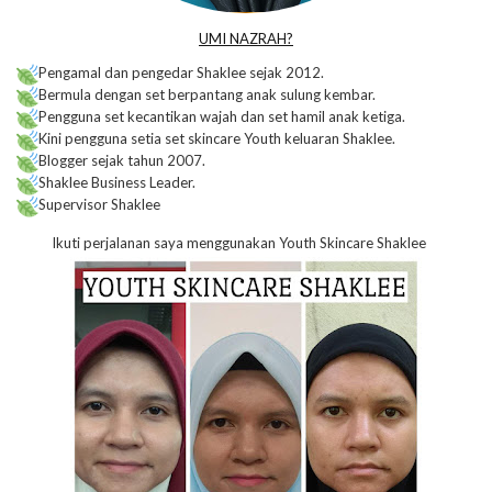
UMI NAZRAH?
Pengamal dan pengedar Shaklee sejak 2012.
Bermula dengan set berpantang anak sulung kembar.
Pengguna set kecantikan wajah dan set hamil anak ketiga.
Kini pengguna setia set skincare Youth keluaran Shaklee.
Blogger sejak tahun 2007.
Shaklee Business Leader.
Supervisor Shaklee
Ikuti perjalanan saya menggunakan Youth Skincare Shaklee