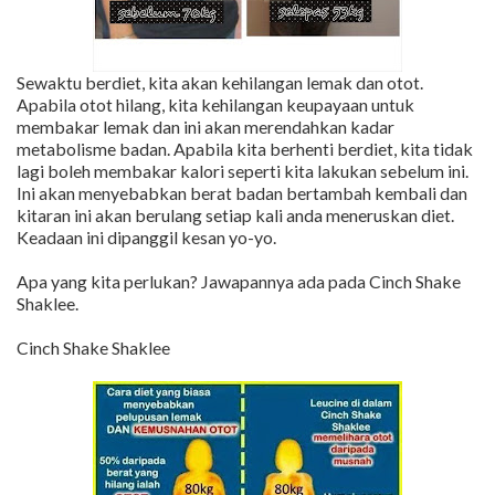
Sewaktu berdiet, kita akan kehilangan lemak dan otot.
Apabila otot hilang, kita kehilangan keupayaan untuk
membakar lemak dan ini akan merendahkan kadar
metabolisme badan. Apabila kita berhenti berdiet, kita tidak
lagi boleh membakar kalori seperti kita lakukan sebelum ini.
Ini akan menyebabkan berat badan bertambah kembali dan
kitaran ini akan berulang setiap kali anda meneruskan diet.
Keadaan ini dipanggil kesan yo-yo.
Apa yang kita perlukan? Jawapannya ada pada Cinch Shake
Shaklee.
Cinch Shake Shaklee