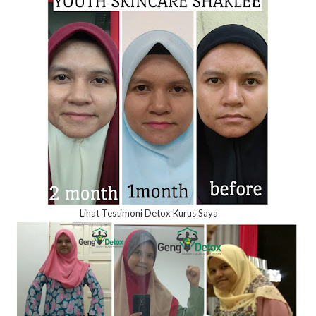
Lihat Testimoni Detox Kurus Saya