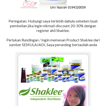
Peringatan: Hubungi saya terlebih dahulu sebelum buat
pembelian jika ingin nikmati discount 20-30% dengan
register ahli Shaklee.
Perlukan Rundingan / Ingin memesan Product Shaklee dari
sumber SEMULAJADI, Saya perunding bertauliah anda