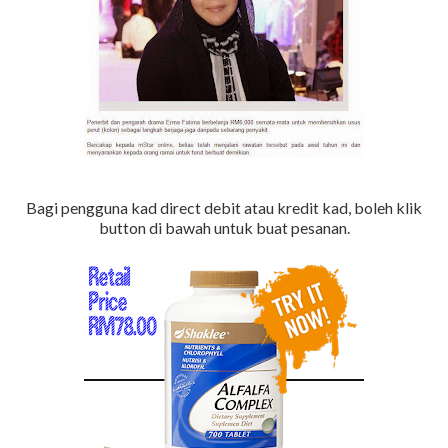
Bagi pengguna kad direct debit atau kredit kad, boleh klik
button di bawah untuk buat pesanan.