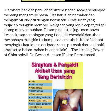
“Pembersihan dan penulenan sistem badan secara semulajadi
memang mengambil masa. Kita haruslah bersabar dan
mengambil klorofil dengan konsisten. Ubat-ubat yang
mujarab mungkin memberi kelegaan yang lebih cepat, tetapi
jarang menyembuhkan. Di samping itu, ia juga membawa
kesan-kesan sampingan yang tidak dikehendaki dan ubat
merbahaya mungkin terkumpul dalam tubuh. Klorofil dapat
menyingkirkan toksin daripada racun perosak dan saki baki
ubat serta bahan-bahan buangan lain”. – The Healing Power
of Chlorophyll, Dr. Bernard Jensen (Pakar Pemakanan).