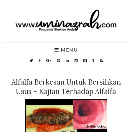
MENU
Alfalfa Berkesan Untuk Bersihkan
Usus - Kajian Terhadap Alfalfa