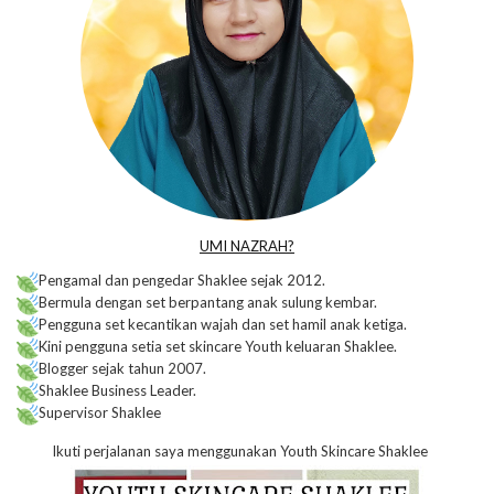
UMI NAZRAH?
Pengamal dan pengedar Shaklee sejak 2012.
Bermula dengan set berpantang anak sulung kembar.
Pengguna set kecantikan wajah dan set hamil anak ketiga.
Kini pengguna setia set skincare Youth keluaran Shaklee.
Blogger sejak tahun 2007.
Shaklee Business Leader.
Supervisor Shaklee
Ikuti perjalanan saya menggunakan Youth Skincare Shaklee