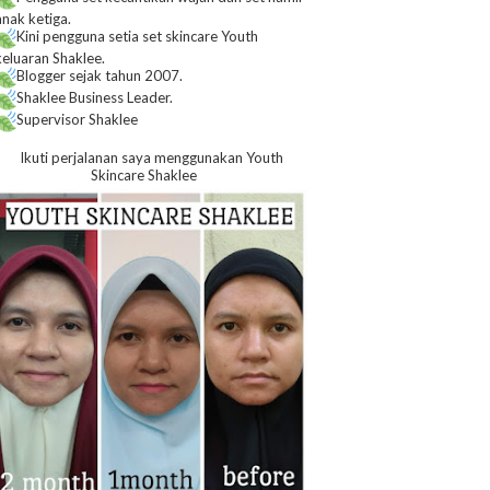
anak ketiga.
Kini pengguna setia set skincare Youth
keluaran Shaklee.
Blogger sejak tahun 2007.
Shaklee Business Leader.
Supervisor Shaklee
Ikuti perjalanan saya menggunakan Youth
Skincare Shaklee