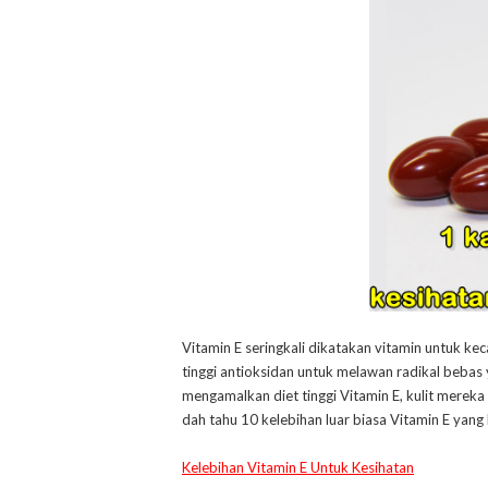
Vitamin E seringkali dikatakan vitamin untuk kec
tinggi antioksidan untuk melawan radikal bebas
mengamalkan diet tinggi Vitamin E, kulit mere
dah tahu 10 kelebihan luar biasa Vitamin E yang
Kelebihan Vitamin E Untuk Kesihatan