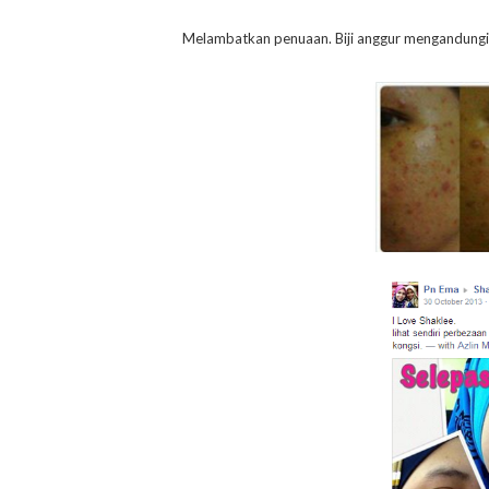
Melambatkan penuaan. Biji anggur mengandungi 