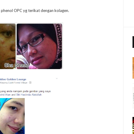
phenol OPC yg terikat dengan kolagen.