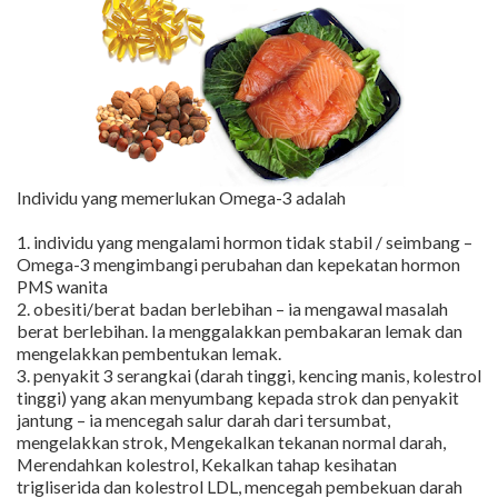
Individu yang memerlukan Omega-3 adalah
1. individu yang mengalami hormon tidak stabil / seimbang –
Omega-3 mengimbangi perubahan dan kepekatan hormon
PMS wanita
2. obesiti/berat badan berlebihan – ia mengawal masalah
berat berlebihan. Ia menggalakkan pembakaran lemak dan
mengelakkan pembentukan lemak.
3. penyakit 3 serangkai (darah tinggi, kencing manis, kolestrol
tinggi) yang akan menyumbang kepada strok dan penyakit
jantung – ia mencegah salur darah dari tersumbat,
mengelakkan strok, Mengekalkan tekanan normal darah,
Merendahkan kolestrol, Kekalkan tahap kesihatan
trigliserida dan kolestrol LDL, mencegah pembekuan darah