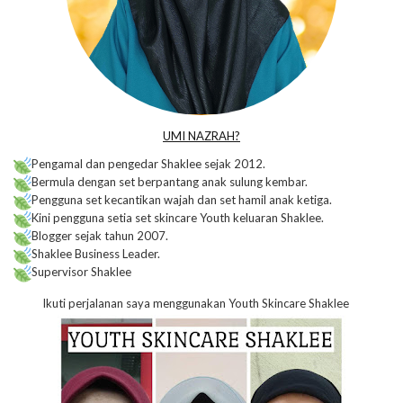
UMI NAZRAH?
Pengamal dan pengedar Shaklee sejak 2012.
Bermula dengan set berpantang anak sulung kembar.
Pengguna set kecantikan wajah dan set hamil anak ketiga.
Kini pengguna setia set skincare Youth keluaran Shaklee.
Blogger sejak tahun 2007.
Shaklee Business Leader.
Supervisor Shaklee
Ikuti perjalanan saya menggunakan Youth Skincare Shaklee