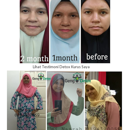
Lihat Testimoni Detox Kurus Saya