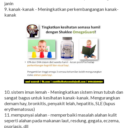
janin
9. kanak-kanak - Meningkatkan perkembangangan kanak-
kanak
10. sistem imun lemah - Meningkatkan sistem imun tubuh dan
sangat bagus untuk kesihatan kanak-kanak. Mengurangkan
demam hay, bronkitis, penyakit lelah, hepatitis, SLE (lupus
erythematosus)
11. mempunyai alahan - memperbaiki masalah alahan kulit
seperti alahan pada makanan laut, resdung, gegata, eczema,
psoriasis, dll