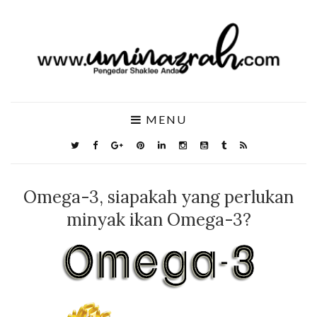
MENU
Omega-3, siapakah yang perlukan
minyak ikan Omega-3?