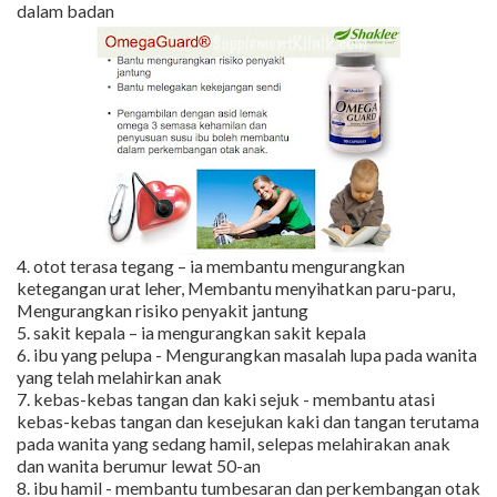
dalam badan
4. otot terasa tegang – ia membantu mengurangkan
ketegangan urat leher, Membantu menyihatkan paru-paru,
Mengurangkan risiko penyakit jantung
5. sakit kepala – ia mengurangkan sakit kepala
6. ibu yang pelupa - Mengurangkan masalah lupa pada wanita
yang telah melahirkan anak
7. kebas-kebas tangan dan kaki sejuk - membantu atasi
kebas-kebas tangan dan kesejukan kaki dan tangan terutama
pada wanita yang sedang hamil, selepas melahirakan anak
dan wanita berumur lewat 50-an
8. ibu hamil - membantu tumbesaran dan perkembangan otak