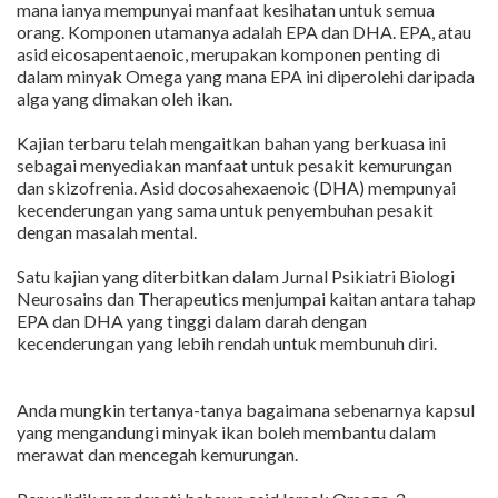
mana ianya mempunyai manfaat kesihatan untuk semua
orang. Komponen utamanya adalah EPA dan DHA. EPA, atau
asid eicosapentaenoic, merupakan komponen penting di
dalam minyak Omega yang mana EPA ini diperolehi daripada
alga yang dimakan oleh ikan.
Kajian terbaru telah mengaitkan bahan yang berkuasa ini
sebagai menyediakan manfaat untuk pesakit kemurungan
dan skizofrenia. Asid docosahexaenoic (DHA) mempunyai
kecenderungan yang sama untuk penyembuhan pesakit
dengan masalah mental.
Satu kajian yang diterbitkan dalam Jurnal Psikiatri Biologi
Neurosains dan Therapeutics menjumpai kaitan antara tahap
EPA dan DHA yang tinggi dalam darah dengan
kecenderungan yang lebih rendah untuk membunuh diri.
Anda mungkin tertanya-tanya bagaimana sebenarnya kapsul
yang mengandungi minyak ikan boleh membantu dalam
merawat dan mencegah kemurungan.