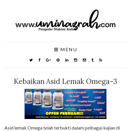
MENU
Kebaikan Asid Lemak Omega-3
Asid lemak Omega telah terbukti dalam pelbagai kajian di