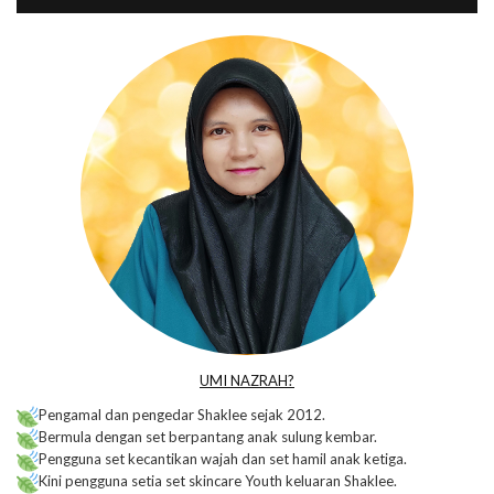
UMI NAZRAH?
Pengamal dan pengedar Shaklee sejak 2012.
Bermula dengan set berpantang anak sulung kembar.
Pengguna set kecantikan wajah dan set hamil anak ketiga.
Kini pengguna setia set skincare Youth keluaran Shaklee.