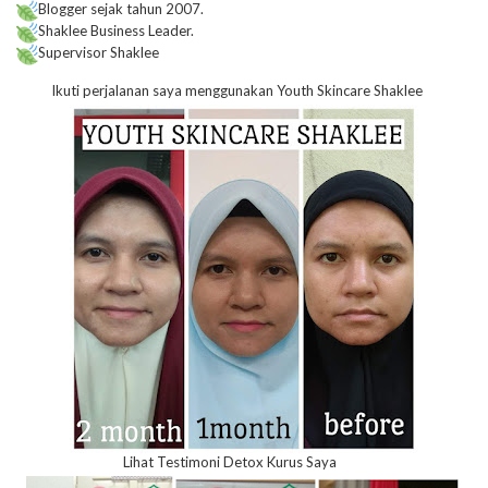
Blogger sejak tahun 2007.
Shaklee Business Leader.
Supervisor Shaklee
Ikuti perjalanan saya menggunakan Youth Skincare Shaklee
Lihat Testimoni Detox Kurus Saya