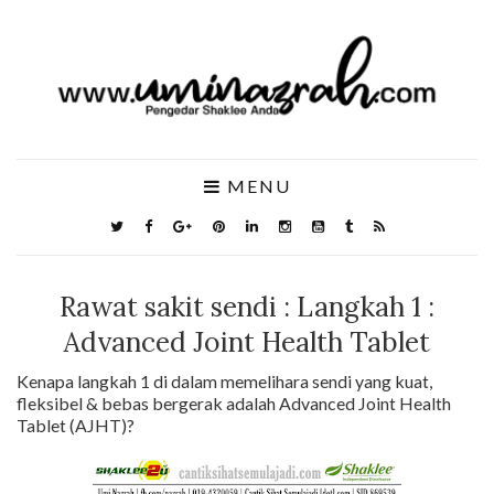
MENU
Rawat sakit sendi : Langkah 1 :
Advanced Joint Health Tablet
Kenapa langkah 1 di dalam memelihara sendi yang kuat,
fleksibel & bebas bergerak adalah Advanced Joint Health
Tablet (AJHT)?