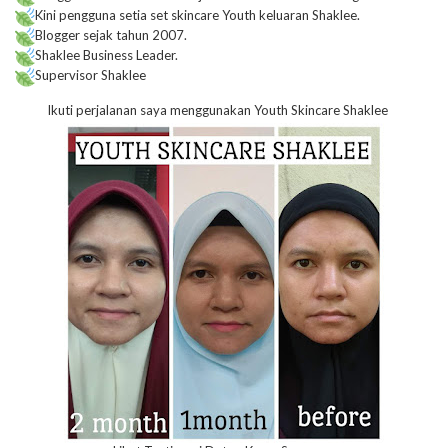
Kini pengguna setia set skincare Youth keluaran Shaklee.
Blogger sejak tahun 2007.
Shaklee Business Leader.
Supervisor Shaklee
Ikuti perjalanan saya menggunakan Youth Skincare Shaklee