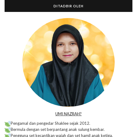
DITADBIR OLEH
UMI NAZRAH?
Pengamal dan pengedar Shaklee sejak 2012.
Bermula dengan set berpantang anak sulung kembar.
Pengguna set kecantikan wajah dan set hamil anak ketiga.