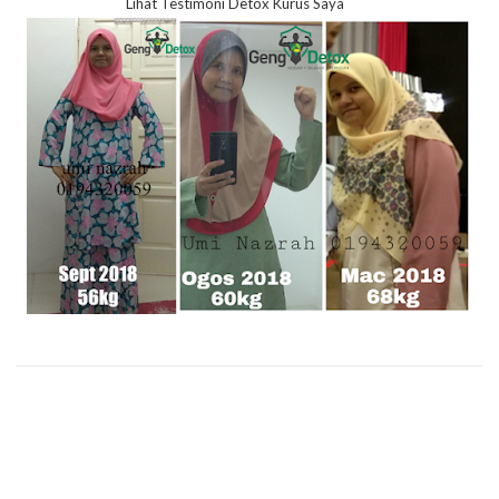
Lihat Testimoni Detox Kurus Saya