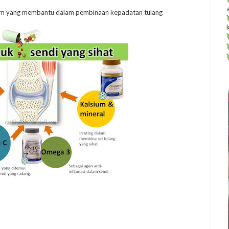
zim yang membantu dalam pembinaan kepadatan tulang