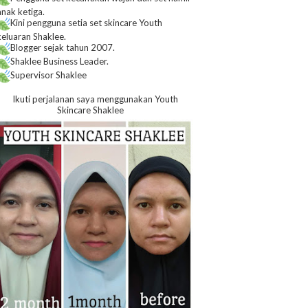
anak ketiga.
Kini pengguna setia set skincare Youth
keluaran Shaklee.
Blogger sejak tahun 2007.
Shaklee Business Leader.
Supervisor Shaklee
Ikuti perjalanan saya menggunakan Youth
Skincare Shaklee