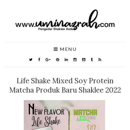
MENU
Life Shake Mixed Soy Protein
Matcha Produk Baru Shaklee 2022