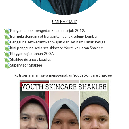
UMI NAZRAH?
Pengamal dan pengedar Shaklee sejak 2012.
Bermula dengan set berpantang anak sulung kembar.
Pengguna set kecantikan wajah dan set hamil anak ketiga.
Kini pengguna setia set skincare Youth keluaran Shaklee.
Blogger sejak tahun 2007.
Shaklee Business Leader.
Supervisor Shaklee
Ikuti perjalanan saya menggunakan Youth Skincare Shaklee