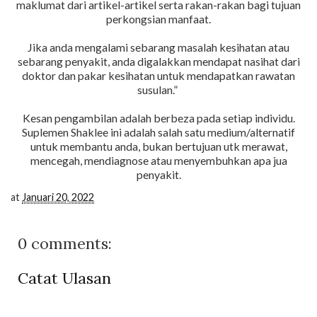
maklumat dari artikel-artikel serta rakan-rakan bagi tujuan
perkongsian manfaat.
Jika anda mengalami sebarang masalah kesihatan atau
sebarang penyakit, anda digalakkan mendapat nasihat dari
doktor dan pakar kesihatan untuk mendapatkan rawatan
susulan.”
Kesan pengambilan adalah berbeza pada setiap individu.
Suplemen Shaklee ini adalah salah satu medium/alternatif
untuk membantu anda, bukan bertujuan utk merawat,
mencegah, mendiagnose atau menyembuhkan apa jua
penyakit.
at
Januari 20, 2022
0 comments:
Catat Ulasan