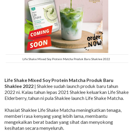
Life Shake Mixed Soy Protein Matcha Produk Baru Shaklee 2022
Life Shake Mixed Soy Protein Matcha Produk Baru
Shaklee 2022
| Shaklee sudah launch produk baru tahun
2022 ni. Kalau tahun lepas 2021 Shaklee keluarkan Life Shake
Elderberry, tahun ni pula Shaklee launch Life Shake Matcha.
Khasiat Shaklee Life Shake Matcha meningkatkan tenaga,
memberi rasa kenyang yang lebih lama, membantu
mengekalkan berat badan yang sihat dan menyokong
kesihatan secara menyeluruh.