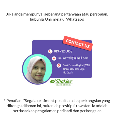
Jika anda mempunyai sebarang pertanyaan atau persoalan,
hubungi Umi melalui Whatsapp
* Penafian: "Segala testimoni, penulisan dan perkongsian yang
dikongsi dilaman ini, bukanlah preskipsi rawatan. Ia adalah
berdasarkan pengalaman peribadi dan perkongsian