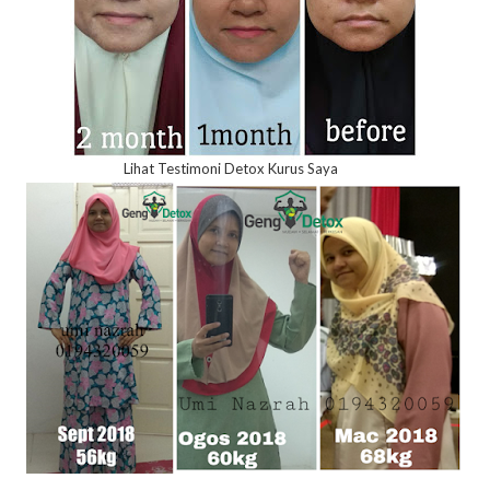
Lihat Testimoni Detox Kurus Saya