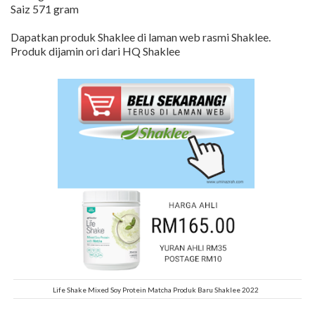
Saiz 571 gram
Dapatkan produk Shaklee di laman web rasmi Shaklee.
Produk dijamin ori dari HQ Shaklee
Life Shake Mixed Soy Protein Matcha Produk Baru Shaklee 2022