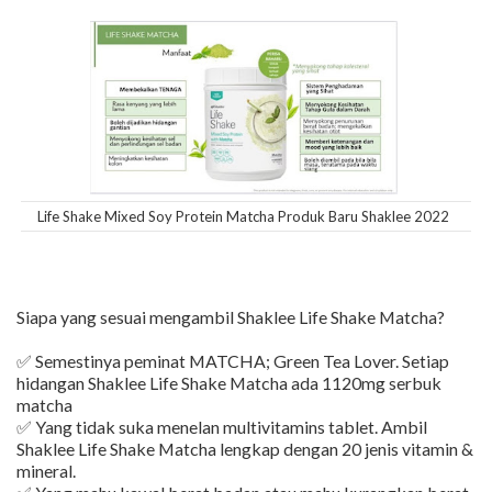
Life Shake Mixed Soy Protein Matcha Produk Baru Shaklee 2022
Siapa yang sesuai mengambil Shaklee Life Shake Matcha?
✅ Semestinya peminat MATCHA; Green Tea Lover. Setiap
hidangan Shaklee Life Shake Matcha ada 1120mg serbuk
matcha
✅ Yang tidak suka menelan multivitamins tablet. Ambil
Shaklee Life Shake Matcha lengkap dengan 20 jenis vitamin &
mineral.