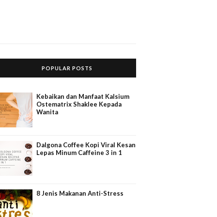
POPULAR POSTS
Kebaikan dan Manfaat Kalsium
Ostematrix Shaklee Kepada
Wanita
Dalgona Coffee Kopi Viral Kesan
Lepas Minum Caffeine 3 in 1
8 Jenis Makanan Anti-Stress