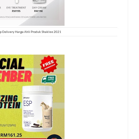
 Delivery Harga Ahli Produk Shaklee 2021