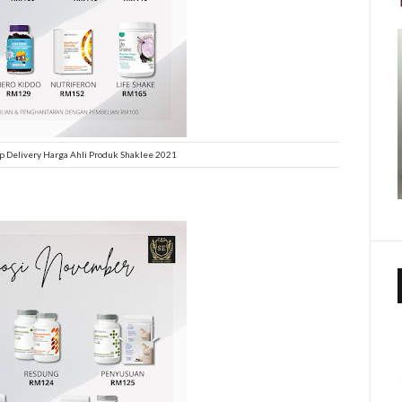
 Delivery Harga Ahli Produk Shaklee 2021