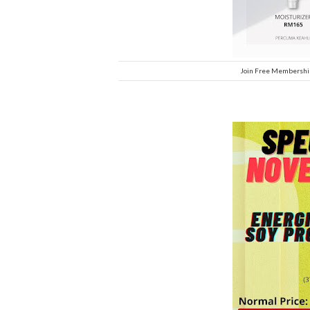
Join Free Membership