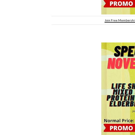
Join Free Membership