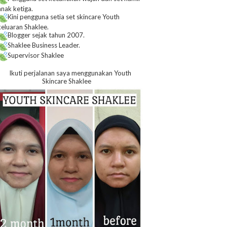
anak ketiga.
Kini pengguna setia set skincare Youth
keluaran Shaklee.
Blogger sejak tahun 2007.
Shaklee Business Leader.
Supervisor Shaklee
Ikuti perjalanan saya menggunakan Youth
Skincare Shaklee