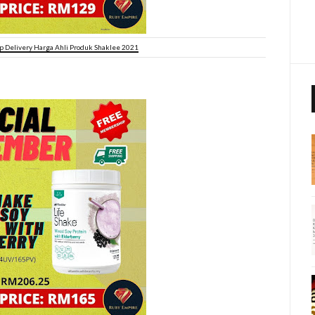
 Delivery Harga Ahli Produk Shaklee 2021