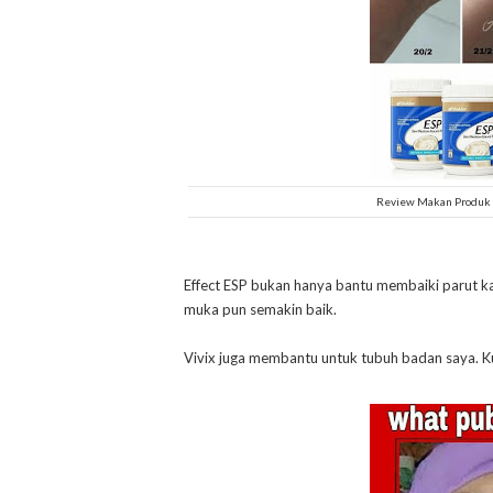
Review Makan Produk 
Effect ESP bukan hanya bantu membaiki parut kat
muka pun semakin baik.
Vivix juga membantu untuk tubuh badan saya. Ku