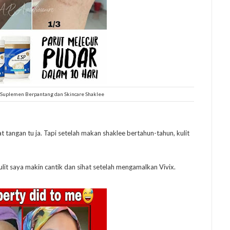
Suplemen Berpantang dan Skincare Shaklee
 tangan tu ja. Tapi setelah makan shaklee bertahun-tahun, kulit
lit saya makin cantik dan sihat setelah mengamalkan Vivix.