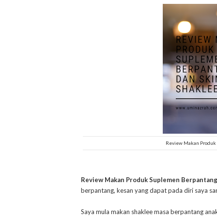
Review Makan Produk 
Review Makan Produk Suplemen Berpantang 
berpantang, kesan yang dapat pada diri saya sa
Saya mula makan shaklee masa berpantang anak s