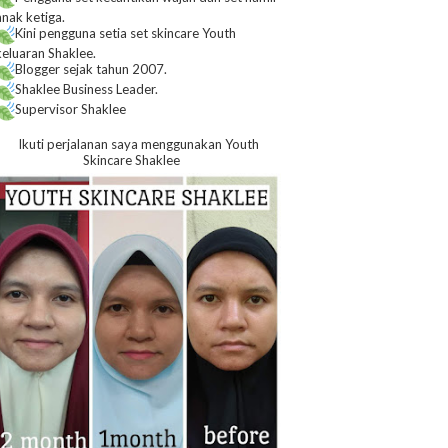
anak ketiga.
Kini pengguna setia set skincare Youth
keluaran Shaklee.
Blogger sejak tahun 2007.
Shaklee Business Leader.
Supervisor Shaklee
Ikuti perjalanan saya menggunakan Youth
Skincare Shaklee