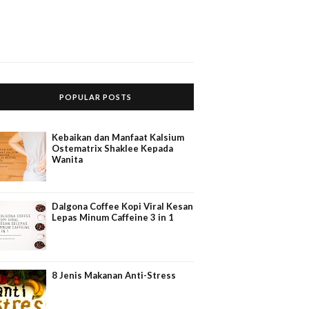
POPULAR POSTS
Kebaikan dan Manfaat Kalsium
Ostematrix Shaklee Kepada
Wanita
Dalgona Coffee Kopi Viral Kesan
Lepas Minum Caffeine 3 in 1
8 Jenis Makanan Anti-Stress