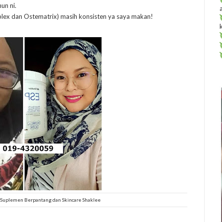
un ni.
plex dan Ostematrix) masih konsisten ya saya makan!
Suplemen Berpantang dan Skincare Shaklee