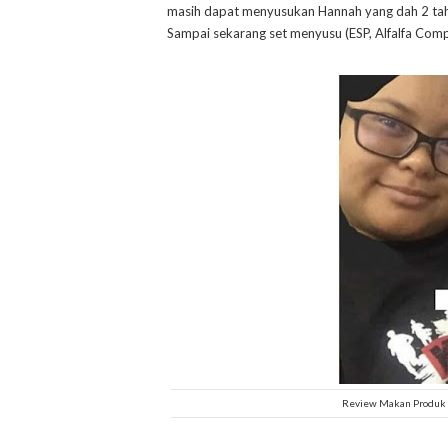
masih dapat menyusukan Hannah yang dah 2 tah
Sampai sekarang set menyusu (ESP, Alfalfa Com
Review Makan Produk 