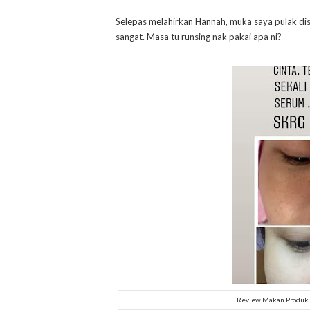
Selepas melahirkan Hannah, muka saya pulak dis
sangat. Masa tu runsing nak pakai apa ni?
Review Makan Produk 