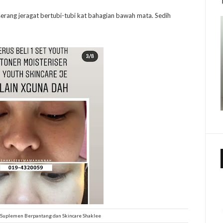
erang jeragat bertubi-tubi kat bahagian bawah mata. Sedih
Suplemen Berpantang dan Skincare Shaklee