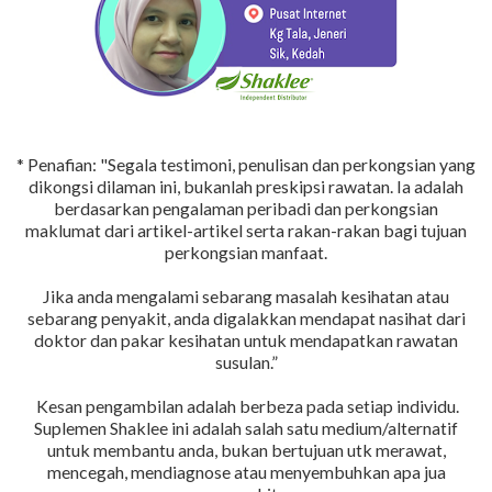
* Penafian: "Segala testimoni, penulisan dan perkongsian yang
dikongsi dilaman ini, bukanlah preskipsi rawatan. Ia adalah
berdasarkan pengalaman peribadi dan perkongsian
maklumat dari artikel-artikel serta rakan-rakan bagi tujuan
perkongsian manfaat.
Jika anda mengalami sebarang masalah kesihatan atau
sebarang penyakit, anda digalakkan mendapat nasihat dari
doktor dan pakar kesihatan untuk mendapatkan rawatan
susulan.”
Kesan pengambilan adalah berbeza pada setiap individu.
Suplemen Shaklee ini adalah salah satu medium/alternatif
untuk membantu anda, bukan bertujuan utk merawat,
mencegah, mendiagnose atau menyembuhkan apa jua