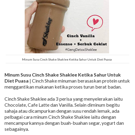
Minum Susu Cinch Shake Shaklee Ketika Sahur Untuk Diet Puasa
Minum Susu Cinch Shake Shaklee Ketika Sahur Untuk
Diet Puasa
| Cinch Shake minuman berasaskan protein untuk
menggantikan makanan ketika proses turun berat badan.
Cinch Shake Shaklee ada 3 perisa yang menyelerakan iaitu
Chocolate, Cafe Latte dan Vanilla. Selain diminum begitu
sahaja atau dicampurkan dengan susu rendah lemak, ada
pelbagai cara minum Cinch Shake Shaklee iaitu dengan
mencampurkannya dengan buah-buahan segar, yogurt dan
sebagainya.