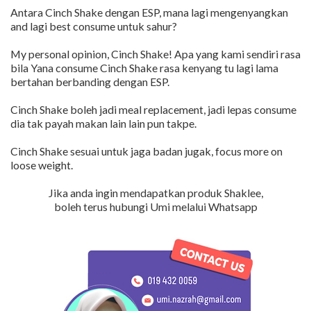
Antara Cinch Shake dengan ESP, mana lagi mengenyangkan
and lagi best consume untuk sahur?
My personal opinion, Cinch Shake! Apa yang kami sendiri rasa
bila Yana consume Cinch Shake rasa kenyang tu lagi lama
bertahan berbanding dengan ESP.
Cinch Shake boleh jadi meal replacement, jadi lepas consume
dia tak payah makan lain lain pun takpe.
Cinch Shake sesuai untuk jaga badan jugak, focus more on
loose weight.
Jika anda ingin mendapatkan produk Shaklee,
boleh terus hubungi Umi melalui Whatsapp