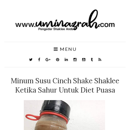
MENU
Minum Susu Cinch Shake Shaklee
Ketika Sahur Untuk Diet Puasa