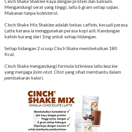
Cinch Shake Shaklee kaya dengan protein dan kalsium.
Mengandungi serat yang tinggi, iaitu 6 gram setiap sajian.
Makanan tanpa kolesterol.
Cinch Shake Mix Shaklee adalah bebas caffein, kecuali perasa
Latte kerana ia menggunakan perasa kopi asli. Kandungan
kafein kurang dari 1mg untuk setiap hidangan.
Setiap hidangan 2 scoop Cinch Shake membekalkan 180
Kcal.
Cinch Shake mengandungi formula istimewa iaitu leucine
yang menjaga jisim otot. Otot yang sihat membantu dalam
pembakaran kalori.