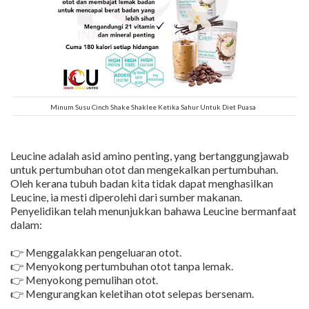
Minum Susu Cinch Shake Shaklee Ketika Sahur Untuk Diet Puasa
Leucine adalah asid amino penting, yang bertanggungjawab
untuk pertumbuhan otot dan mengekalkan pertumbuhan.
Oleh kerana tubuh badan kita tidak dapat menghasilkan
Leucine, ia mesti diperolehi dari sumber makanan.
Penyelidikan telah menunjukkan bahawa Leucine bermanfaat
dalam:
👉 Menggalakkan pengeluaran otot.
👉 Menyokong pertumbuhan otot tanpa lemak.
👉 Menyokong pemulihan otot.
👉 Mengurangkan keletihan otot selepas bersenam.