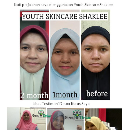
Ikuti perjalanan saya menggunakan Youth Skincare Shaklee
Lihat Testimoni Detox Kurus Saya