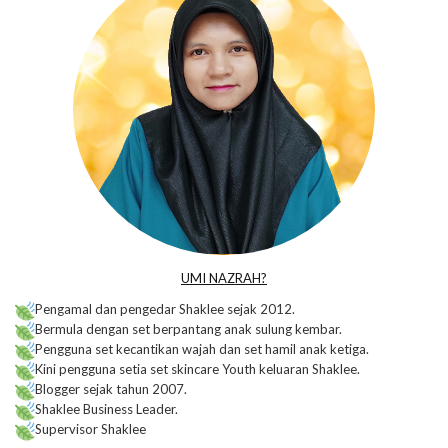
UMI NAZRAH?
Pengamal dan pengedar Shaklee sejak 2012.
Bermula dengan set berpantang anak sulung kembar.
Pengguna set kecantikan wajah dan set hamil anak ketiga.
Kini pengguna setia set skincare Youth keluaran Shaklee.
Blogger sejak tahun 2007.
Shaklee Business Leader.
Supervisor Shaklee