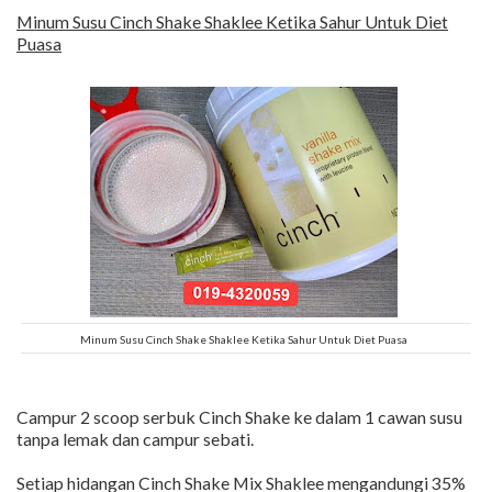
Minum Susu Cinch Shake Shaklee Ketika Sahur Untuk Diet
Puasa
Minum Susu Cinch Shake Shaklee Ketika Sahur Untuk Diet Puasa
Campur 2 scoop serbuk Cinch Shake ke dalam 1 cawan susu
tanpa lemak dan campur sebati.
Setiap hidangan Cinch Shake Mix Shaklee mengandungi 35%