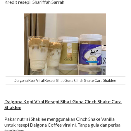
Kredit resepi: Shariffah Sarrah
Dalgona Kopi Viral Resepi Sihat Guna Cinch Shake Cara Shaklee
Dalgona Kopi Viral Resepi Sihat Guna Cinch Shake Cara
Shaklee
Pakar nutrisi Shaklee menggunakan Cinch Shake Vanilla
untuk resepi Dalgona Coffee viral ni. Tanpa gula dan perisa
tambahan.