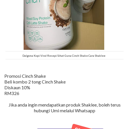
Dalgona Kopi Viral Resepi Sihat Guna Cinch Shake Cara Shaklee
Promosi Cinch Shake
Beli kombo 2 tong Cinch Shake
Diskaun 10%
RM326
Jika anda ingin mendapatkan produk Shaklee, boleh terus
hubungi Umi melalui Whatsapp