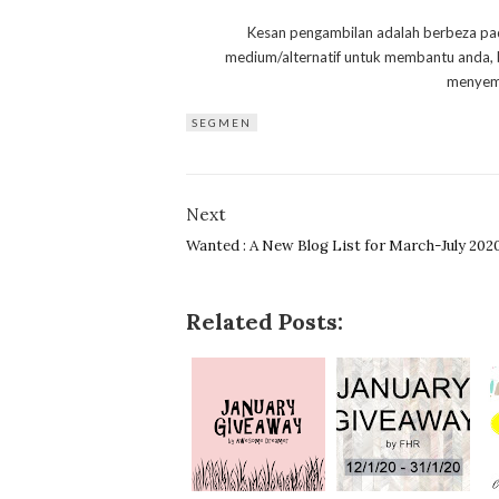
Kesan pengambilan adalah berbeza pada 
medium/alternatif untuk membantu anda,
menyemb
SEGMEN
Next
Wanted : A New Blog List for March-July 202
Related Posts: