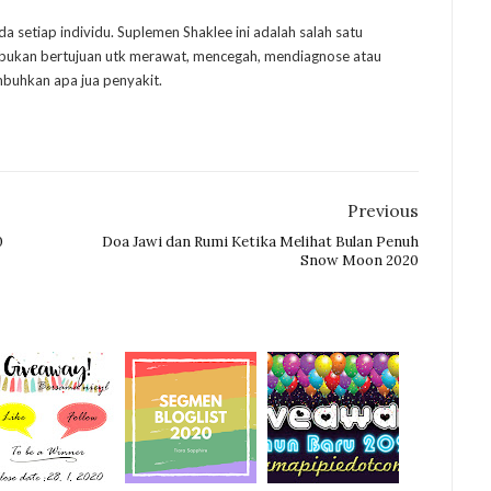
setiap individu. Suplemen Shaklee ini adalah salah satu
 bukan bertujuan utk merawat, mencegah, mendiagnose atau
uhkan apa jua penyakit.
Previous
0
Doa Jawi dan Rumi Ketika Melihat Bulan Penuh
Snow Moon 2020