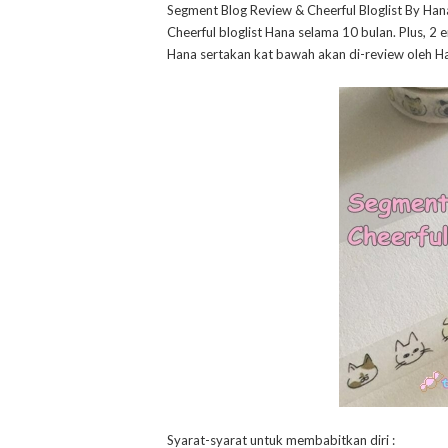
Segment Blog Review & Cheerful Bloglist By Ha
Cheerful bloglist Hana selama 10 bulan. Plus, 2 
Hana sertakan kat bawah akan di-review oleh H
Syarat-syarat untuk membabitkan diri :