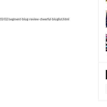
0/02/segment-blog-review-cheerful-bloglist.html