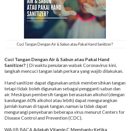
Cuci Tangan Dengan Air & Sabun atau Pakai Hand Sanitizer?
Cuci Tangan Dengan Air & Sabun atau Pakai Hand
Sanitizer?
| Di waktu penularan wabak Coronavirus kini,
langkah mencuci tangan ialah perkara yang wajib dilakukan.
Hand sanitizer dapat digunakan untuk membersihkan tangan
tetapi tidak boleh digunakan sebagai pengganti sabun dan
air. Meskipun pembersih tangan berasaskan alkohol (dengan
kandungan 60% alkohol atau lebih) dapat mengurangkan
jumlah kuman di tapak tangan, namun ia tidak dapat
mengurangi penyebaran beberapa virus menurut Centers for
Disease Control and Prevention (CDC).
WAJIB BACA
Adakah Vitamin C Membantu Ketika