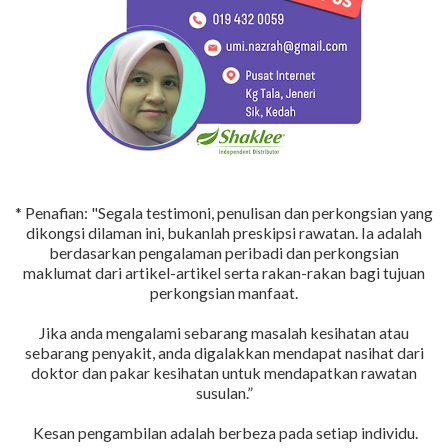
* Penafian: "Segala testimoni, penulisan dan perkongsian yang
dikongsi dilaman ini, bukanlah preskipsi rawatan. Ia adalah
berdasarkan pengalaman peribadi dan perkongsian
maklumat dari artikel-artikel serta rakan-rakan bagi tujuan
perkongsian manfaat.
Jika anda mengalami sebarang masalah kesihatan atau
sebarang penyakit, anda digalakkan mendapat nasihat dari
doktor dan pakar kesihatan untuk mendapatkan rawatan
susulan.”
Kesan pengambilan adalah berbeza pada setiap individu.