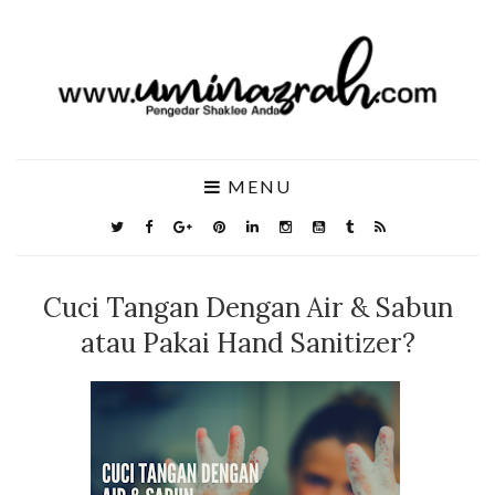
MENU
Cuci Tangan Dengan Air & Sabun
atau Pakai Hand Sanitizer?