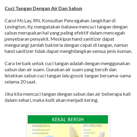
Cuci Tangan Dengan Air Dan Sabun
Carol McLay, RN, Konsultan Pencegahan Jangkitan di
Lexington, Ky, mengatakan bahawa mencuci tangan dengan
sabun merupakan hal yang paling efektif dalam mencegah
penyebaran penyakit. Meskipun hand sanitizer dapat
mengurangi jumlah bakteria dengan cepat di tangan, namun
hand sanitizer tidak dapat menghilangkan semua jenis kuman.
Cara terbaik untuk cuci tangan adalah dengan menggunakan
sabun dan air suam. Gunakan air suam yang bersih dan
letakkan sabun cuci tangan lalu gosok tangan bersama-sama
selama 20 saat.
Jika kita mencuci tangan dengan sabun dan air beberapa kali
dalam sehari, maka kulit akan menjadi kering.