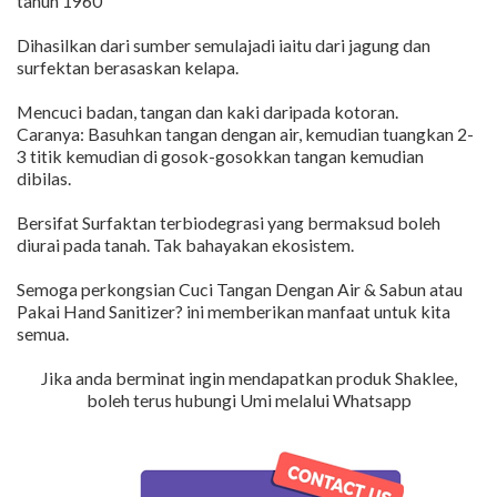
tahun 1960
Dihasilkan dari sumber semulajadi iaitu dari jagung dan
surfektan berasaskan kelapa.
Mencuci badan, tangan dan kaki daripada kotoran.
Caranya: Basuhkan tangan dengan air, kemudian tuangkan 2-
3 titik kemudian di gosok-gosokkan tangan kemudian
dibilas.
Bersifat Surfaktan terbiodegrasi yang bermaksud boleh
diurai pada tanah. Tak bahayakan ekosistem.
Semoga perkongsian Cuci Tangan Dengan Air & Sabun atau
Pakai Hand Sanitizer? ini memberikan manfaat untuk kita
semua.
Jika anda berminat ingin mendapatkan produk Shaklee,
boleh terus hubungi Umi melalui Whatsapp