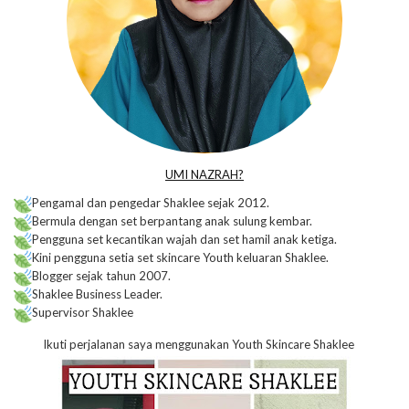
UMI NAZRAH?
Pengamal dan pengedar Shaklee sejak 2012.
Bermula dengan set berpantang anak sulung kembar.
Pengguna set kecantikan wajah dan set hamil anak ketiga.
Kini pengguna setia set skincare Youth keluaran Shaklee.
Blogger sejak tahun 2007.
Shaklee Business Leader.
Supervisor Shaklee
Ikuti perjalanan saya menggunakan Youth Skincare Shaklee