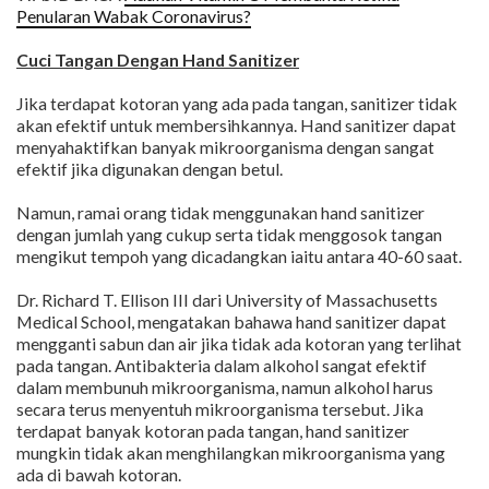
Penularan Wabak Coronavirus?
Cuci Tangan Dengan Hand Sanitizer
Jika terdapat kotoran yang ada pada tangan, sanitizer tidak
akan efektif untuk membersihkannya. Hand sanitizer dapat
menyahaktifkan banyak mikroorganisma dengan sangat
efektif jika digunakan dengan betul.
Namun, ramai orang tidak menggunakan hand sanitizer
dengan jumlah yang cukup serta tidak menggosok tangan
mengikut tempoh yang dicadangkan iaitu antara 40-60 saat.
Dr. Richard T. Ellison III dari University of Massachusetts
Medical School, mengatakan bahawa hand sanitizer dapat
mengganti sabun dan air jika tidak ada kotoran yang terlihat
pada tangan. Antibakteria dalam alkohol sangat efektif
dalam membunuh mikroorganisma, namun alkohol harus
secara terus menyentuh mikroorganisma tersebut. Jika
terdapat banyak kotoran pada tangan, hand sanitizer
mungkin tidak akan menghilangkan mikroorganisma yang
ada di bawah kotoran.