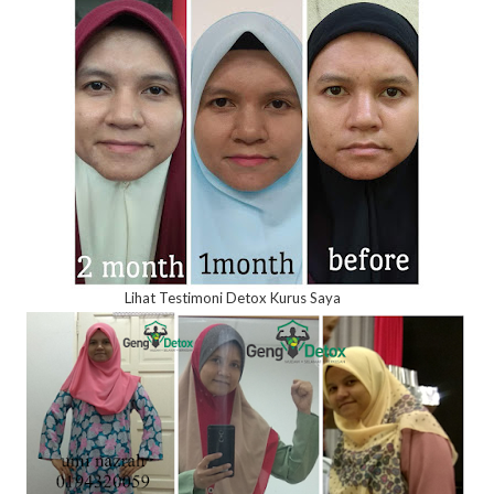
Lihat Testimoni Detox Kurus Saya