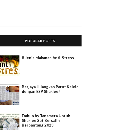
POPULAR POSTS
8 Jenis Makanan Anti-Stress
Berjaya Hilangkan Parut Keloid
dengan ESP Shaklee!
Embun by Tanamera Untuk
Shaklee Set Bersalin
Berpantang 2023