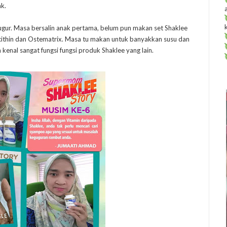
k.
gur. Masa bersalin anak pertama, belum pun makan set Shaklee
ecithin dan Ostematrix. Masa tu makan untuk banyakkan susu dan
enal sangat fungsi fungsi produk Shaklee yang lain.