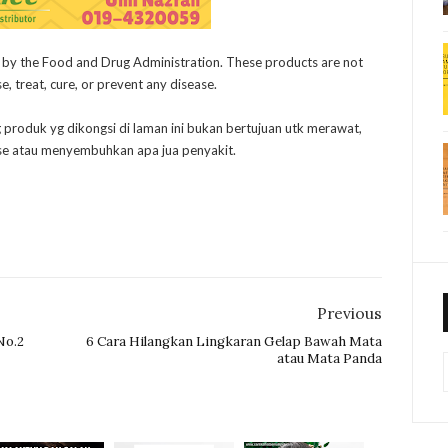
 by the Food and Drug Administration. These products are not
, treat, cure, or prevent any disease.
g produk yg dikongsi di laman ini bukan bertujuan utk merawat,
e atau menyembuhkan apa jua penyakit.
Previous
No.2
6 Cara Hilangkan Lingkaran Gelap Bawah Mata
atau Mata Panda