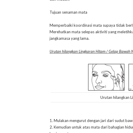
Tujuan senaman mata
Memperbaiki koordinasi mata supaya tidak berl
Merehatkan mata selepas aktiviti yang meletih
jangkamasa yang lama.
Urutan hilangkan Lingkaran Hitam / Gelap Bawah 
Urutan hilangkan 
1. Mulakan mengurut dengan jari dari sudut ba
2. Kemudian untuk atas mata dari bahagian hidu