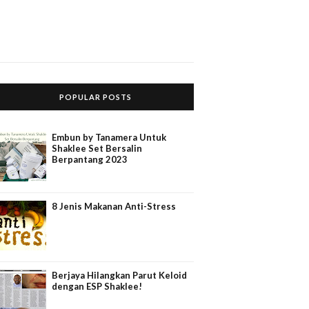
POPULAR POSTS
Embun by Tanamera Untuk
Shaklee Set Bersalin
Berpantang 2023
8 Jenis Makanan Anti-Stress
Berjaya Hilangkan Parut Keloid
dengan ESP Shaklee!