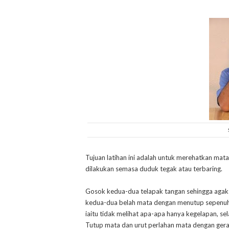
Tujuan latihan ini adalah untuk merehatkan mata
dilakukan semasa duduk tegak atau terbaring.
Gosok kedua-dua telapak tangan sehingga agak 
kedua-dua belah mata dengan menutup sepenuh
iaitu tidak melihat apa-apa hanya kegelapan, s
Tutup mata dan urut perlahan mata dengan gera