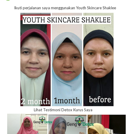
Ikuti perjalanan saya menggunakan Youth Skincare Shaklee
Lihat Testimoni Detox Kurus Saya