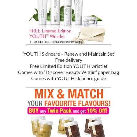
YOUTH Skincare – Renew and Maintain Set
Free delivery
Free Limited Edition YOUTH wristlet
Comes with “Discover Beauty Within” paper bag
Comes with YOUTH skincare guide