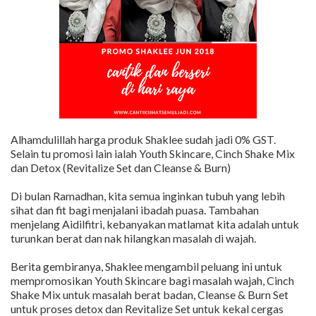
Alhamdulillah harga produk Shaklee sudah jadi 0% GST.
Selain tu promosi lain ialah Youth Skincare, Cinch Shake Mix
dan Detox (Revitalize Set dan Cleanse & Burn)
Di bulan Ramadhan, kita semua inginkan tubuh yang lebih
sihat dan fit bagi menjalani ibadah puasa. Tambahan
menjelang Aidilfitri, kebanyakan matlamat kita adalah untuk
turunkan berat dan nak hilangkan masalah di wajah.
Berita gembiranya, Shaklee mengambil peluang ini untuk
mempromosikan Youth Skincare bagi masalah wajah, Cinch
Shake Mix untuk masalah berat badan, Cleanse & Burn Set
untuk proses detox dan Revitalize Set untuk kekal cergas