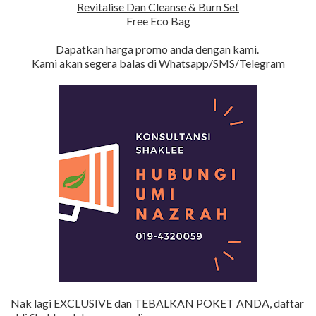
Revitalise Dan Cleanse & Burn Set
Free Eco Bag
Dapatkan harga promo anda dengan kami.
Kami akan segera balas di Whatsapp/SMS/Telegram
Nak lagi EXCLUSIVE dan TEBALKAN POKET ANDA, daftar