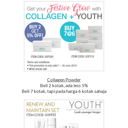
Collagen Powder
Beli 2 kotak, ada less 5%
Beli 7 kotak, tapi pada harga 6 kotak sahaja