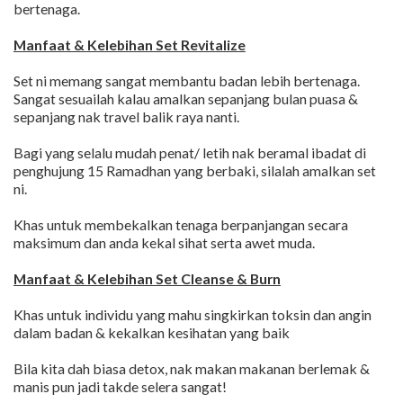
bertenaga.
Manfaat & Kelebihan Set Revitalize
Set ni memang sangat membantu badan lebih bertenaga.
Sangat sesuailah kalau amalkan sepanjang bulan puasa &
sepanjang nak travel balik raya nanti.
Bagi yang selalu mudah penat/ letih nak beramal ibadat di
penghujung 15 Ramadhan yang berbaki, silalah amalkan set
ni.
Khas untuk membekalkan tenaga berpanjangan secara
maksimum dan anda kekal sihat serta awet muda.
Manfaat & Kelebihan Set Cleanse & Burn
Khas untuk individu yang mahu singkirkan toksin dan angin
dalam badan & kekalkan kesihatan yang baik
Bila kita dah biasa detox, nak makan makanan berlemak &
manis pun jadi takde selera sangat!