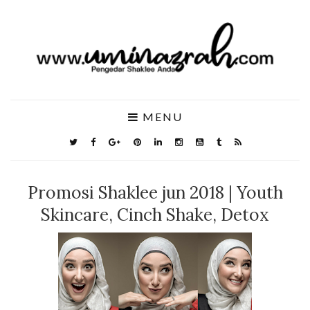
MENU
Promosi Shaklee jun 2018 | Youth
Skincare, Cinch Shake, Detox