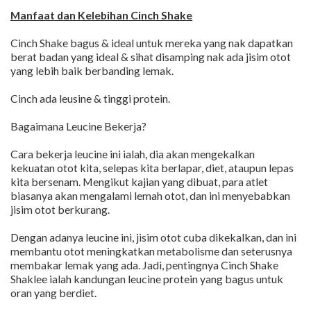
Manfaat dan Kelebihan Cinch Shake
Cinch Shake bagus & ideal untuk mereka yang nak dapatkan
berat badan yang ideal & sihat disamping nak ada jisim otot
yang lebih baik berbanding lemak.
Cinch ada leusine & tinggi protein.
Bagaimana Leucine Bekerja?
Cara bekerja leucine ini ialah, dia akan mengekalkan
kekuatan otot kita, selepas kita berlapar, diet, ataupun lepas
kita bersenam. Mengikut kajian yang dibuat, para atlet
biasanya akan mengalami lemah otot, dan ini menyebabkan
jisim otot berkurang.
Dengan adanya leucine ini, jisim otot cuba dikekalkan, dan ini
membantu otot meningkatkan metabolisme dan seterusnya
membakar lemak yang ada. Jadi, pentingnya Cinch Shake
Shaklee ialah kandungan leucine protein yang bagus untuk
oran yang berdiet.