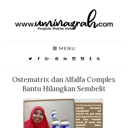
MENU
Ostematrix dan Alfalfa Complex
Bantu Hilangkan Sembelit