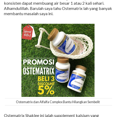
konsisten dapat membuang air besar 1 atau 2 kali sehari.
Alhamdulillah. Barulah saya tahu Ostematrix lah yang banyak
membantu masalah saya ini.
Ostematrix dan Alfalfa Complex Bantu Hilangkan Sembelit
Ostematrix Shaklee ini ialah supplement kalsium yang