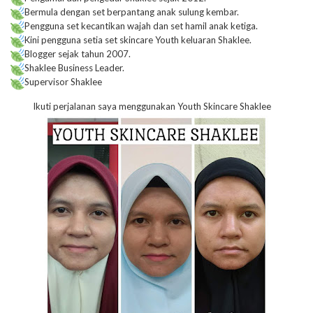
Bermula dengan set berpantang anak sulung kembar.
Pengguna set kecantikan wajah dan set hamil anak ketiga.
Kini pengguna setia set skincare Youth keluaran Shaklee.
Blogger sejak tahun 2007.
Shaklee Business Leader.
Supervisor Shaklee
Ikuti perjalanan saya menggunakan Youth Skincare Shaklee