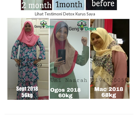
Lihat Testimoni Detox Kurus Saya