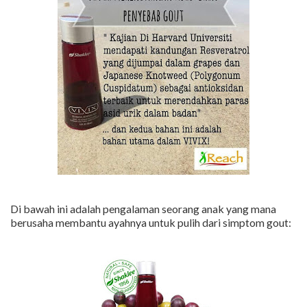
Di bawah ini adalah pengalaman seorang anak yang mana
berusaha membantu ayahnya untuk pulih dari simptom gout: