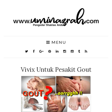
MENU
Vivix Untuk Pesakit Gout