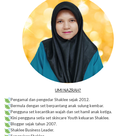
UMI NAZRAH?
Pengamal dan pengedar Shaklee sejak 2012.
Bermula dengan set berpantang anak sulung kembar.
Pengguna set kecantikan wajah dan set hamil anak ketiga.
Kini pengguna setia set skincare Youth keluaran Shaklee.
Blogger sejak tahun 2007.
Shaklee Business Leader.