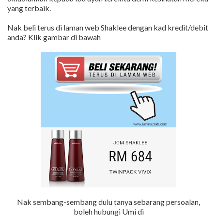
yang terbaik.
Nak beli terus di laman web Shaklee dengan kad kredit/debit
anda? Klik gambar di bawah
Nak sembang-sembang dulu tanya sebarang persoalan,
boleh hubungi Umi di