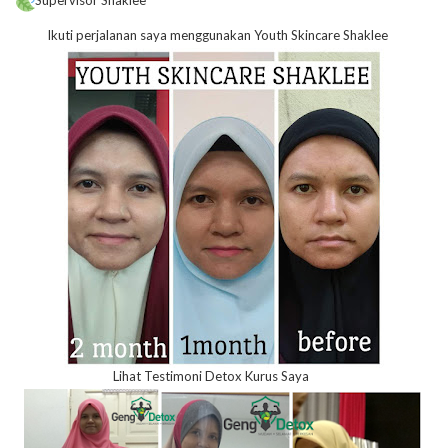
Supervisor Shaklee
Ikuti perjalanan saya menggunakan Youth Skincare Shaklee
Lihat Testimoni Detox Kurus Saya