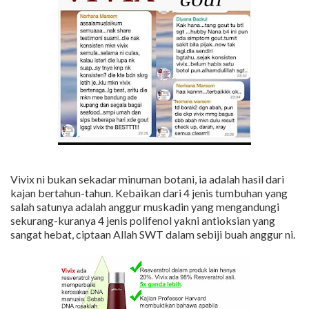
Vivix ni bukan sekadar minuman botani, ia adalah hasil dari
kajan bertahun-tahun. Kebaikan dari 4 jenis tumbuhan yang
salah satunya adalah anggur muskadin yang mengandungi
sekurang-kuranya 4 jenis polifenol yakni antioksian yang
sangat hebat, ciptaan Allah SWT dalam sebiji buah anggur ni.