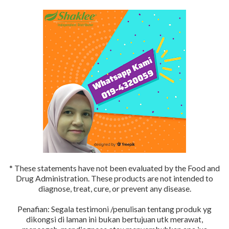
* These statements have not been evaluated by the Food and
Drug Administration. These products are not intended to
diagnose, treat, cure, or prevent any disease.
Penafian: Segala testimoni /penulisan tentang produk yg
dikongsi di laman ini bukan bertujuan utk merawat,