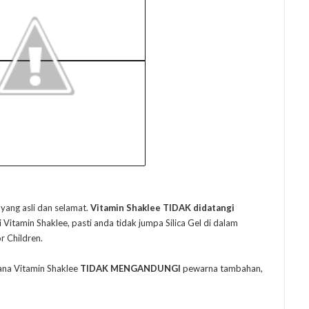
yang asli dan selamat.
Vitamin Shaklee TIDAK didatangi
Vitamin Shaklee, pasti anda tidak jumpa Silica Gel di dalam
r Children.
rana Vitamin Shaklee
TIDAK MENGANDUNGI
pewarna tambahan,