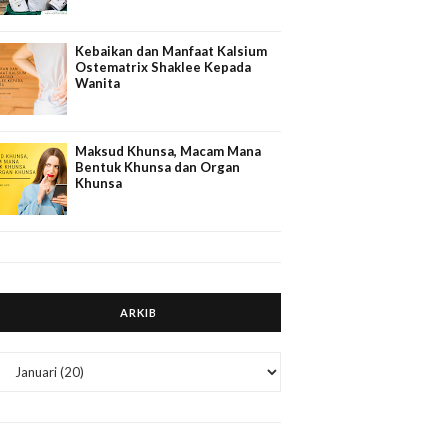
Kebaikan dan Manfaat Kalsium
Ostematrix Shaklee Kepada
Wanita
Maksud Khunsa, Macam Mana
Bentuk Khunsa dan Organ
Khunsa
ARKIB