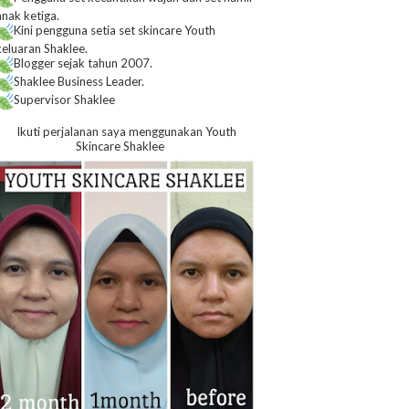
anak ketiga.
Kini pengguna setia set skincare Youth
keluaran Shaklee.
Blogger sejak tahun 2007.
Shaklee Business Leader.
Supervisor Shaklee
Ikuti perjalanan saya menggunakan Youth
Skincare Shaklee