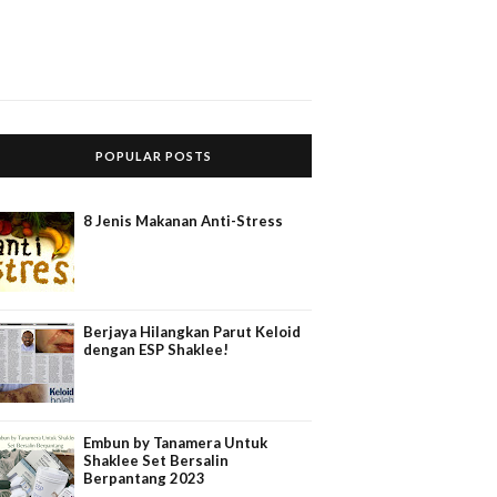
POPULAR POSTS
8 Jenis Makanan Anti-Stress
Berjaya Hilangkan Parut Keloid
dengan ESP Shaklee!
Embun by Tanamera Untuk
Shaklee Set Bersalin
Berpantang 2023