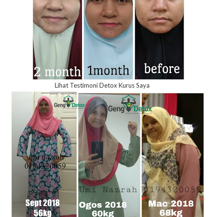
Lihat Testimoni Detox Kurus Saya