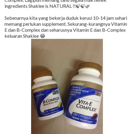
ingredients Shaklee is NATURAL !!🍃🍃🌿
Sebenarnya kita yang bekerja duduk kerusi 10-14 jam sehari
memang perlukan supplement. Sekurang-kurangnya Vitamin
E dan B-Complex dan seharusnya Vitamin E dan B-Complex
keluaran Shaklee 😂