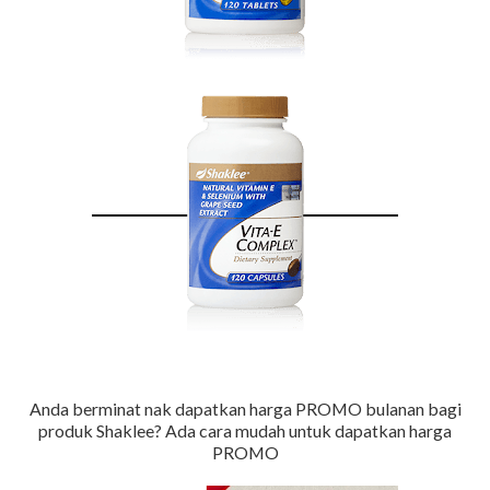
Anda berminat nak dapatkan harga PROMO bulanan bagi
produk Shaklee?
Ada cara mudah untuk dapatkan harga
PROMO