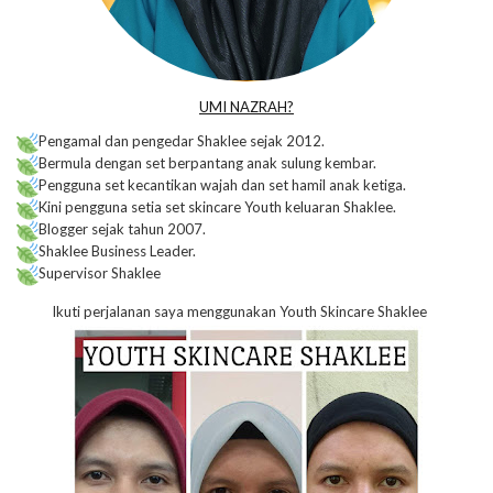
UMI NAZRAH?
Pengamal dan pengedar Shaklee sejak 2012.
Bermula dengan set berpantang anak sulung kembar.
Pengguna set kecantikan wajah dan set hamil anak ketiga.
Kini pengguna setia set skincare Youth keluaran Shaklee.
Blogger sejak tahun 2007.
Shaklee Business Leader.
Supervisor Shaklee
Ikuti perjalanan saya menggunakan Youth Skincare Shaklee