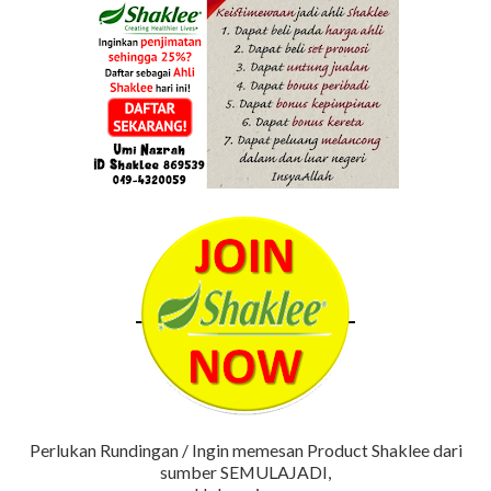
Perlukan Rundingan / Ingin memesan Product Shaklee dari
sumber SEMULAJADI,