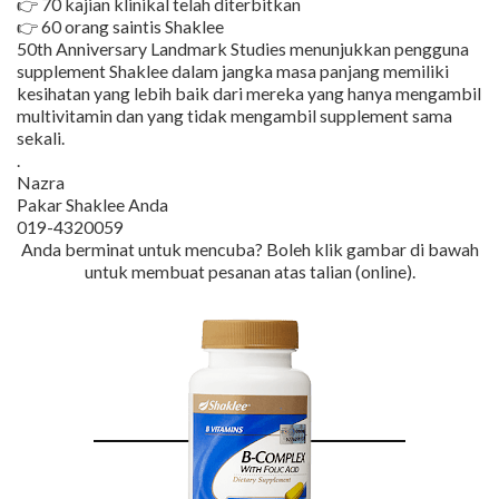
👉 70 kajian klinikal telah diterbitkan
👉 60 orang saintis Shaklee
50th Anniversary Landmark Studies menunjukkan pengguna
supplement Shaklee dalam jangka masa panjang memiliki
kesihatan yang lebih baik dari mereka yang hanya mengambil
multivitamin dan yang tidak mengambil supplement sama
sekali.
.
Nazra
Pakar Shaklee Anda
019-4320059
Anda berminat untuk mencuba? Boleh klik gambar di bawah
untuk membuat pesanan atas talian (online).